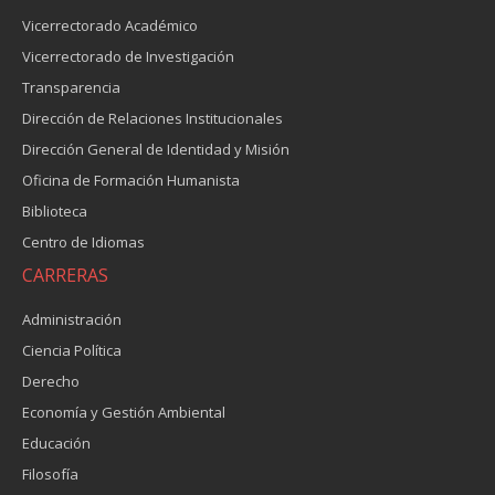
Vicerrectorado Académico
Vicerrectorado de Investigación
Transparencia
Dirección de Relaciones Institucionales
Dirección General de Identidad y Misión
Oficina de Formación Humanista
Biblioteca
Centro de Idiomas
CARRERAS
Administración
Ciencia Política
Derecho
Economía y Gestión Ambiental
Educación
Filosofía