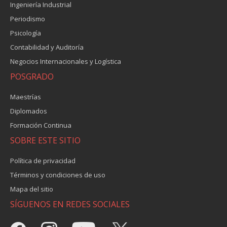
Ingeniería Industrial
Periodismo
Psicología
Contabilidad y Auditoría
Negocios Internacionales y Logística
POSGRADO
Maestrías
Diplomados
Formación Continua
SOBRE ESTE SITIO
Política de privacidad
Términos y condiciones de uso
Mapa del sitio
SÍGUENOS EN REDES SOCIALES