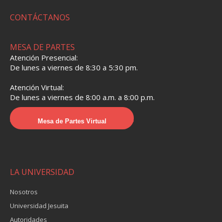
CONTÁCTANOS
MESA DE PARTES
Atención Presencial:
De lunes a viernes de 8:30 a 5:30 pm.
Atención Virtual:
De lunes a viernes de 8:00 a.m. a 8:00 p.m.
Mesa de Partes Virtual
LA UNIVERSIDAD
Nosotros
Universidad Jesuita
Autoridades