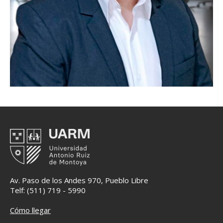
Av. Paso de los Andes 970, Pueblo Libre
Telf: (511) 719 - 5990
Cómo llegar