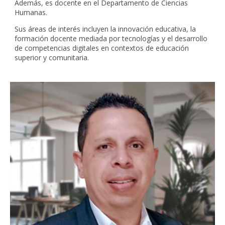
Además, es docente en el Departamento de Ciencias
Humanas.
Sus áreas de interés incluyen la innovación educativa, la
formación docente mediada por tecnologías y el desarrollo
de competencias digitales en contextos de educación
superior y comunitaria.