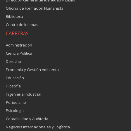
Oficina de Formación Humanista
Biblioteca
Centro de Idiomas
CARRERAS
Administración
Ciencia Política
Derecho
Economía y Gestión Ambiental
Educación
Filosofía
Ingeniería Industrial
Periodismo
Psicología
Contabilidad y Auditoría
Negocios Internacionales y Logística