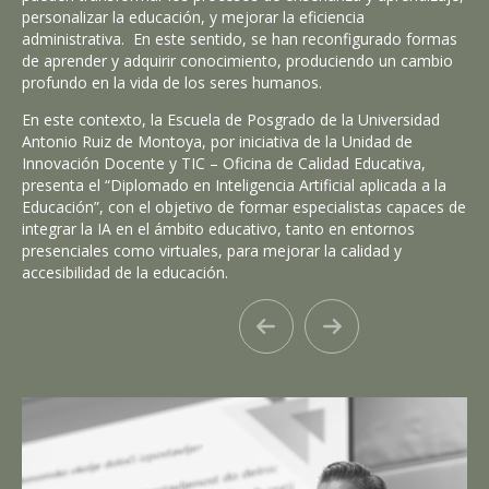
personalizar la educación, y mejorar la eficiencia
administrativa. En este sentido, se han reconfigurado formas
de aprender y adquirir conocimiento, produciendo un cambio
profundo en la vida de los seres humanos.
En este contexto, la Escuela de Posgrado de la Universidad
Antonio Ruiz de Montoya, por iniciativa de la Unidad de
Innovación Docente y TIC – Oficina de Calidad Educativa,
presenta el “Diplomado en Inteligencia Artificial aplicada a la
Educación”, con el objetivo de formar especialistas capaces de
integrar la IA en el ámbito educativo, tanto en entornos
presenciales como virtuales, para mejorar la calidad y
accesibilidad de la educación.