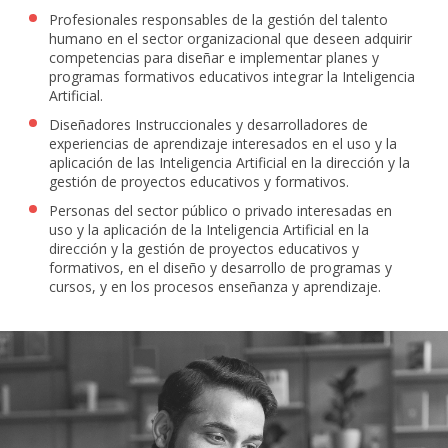
Profesionales responsables de la gestión del talento
humano en el sector organizacional que deseen adquirir
competencias para diseñar e implementar planes y
programas formativos educativos integrar la Inteligencia
Artificial.
Diseñadores Instruccionales y desarrolladores de
experiencias de aprendizaje interesados en el uso y la
aplicación de las Inteligencia Artificial en la dirección y la
gestión de proyectos educativos y formativos.
Personas del sector público o privado interesadas en
uso y la aplicación de la Inteligencia Artificial en la
dirección y la gestión de proyectos educativos y
formativos, en el diseño y desarrollo de programas y
cursos, y en los procesos enseñanza y aprendizaje.