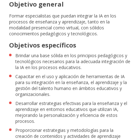
Objetivo general
Formar especialistas que puedan integrar la IA en los
procesos de enseñanza y aprendizaje, tanto en la
modalidad presencial como virtual, con sólidos
conocimientos pedagógicos y tecnológicos.
Objetivos específicos
Brindar una base sólida en los principios pedagógicos y
tecnológicos necesarios para la adecuada integración de
la IA en los procesos educativos.
Capacitar en el uso y aplicación de herramientas de IA
para su integración en la enseñanza, el aprendizaje y la
gestión del talento humano en ámbitos educativos y
organizacionales.
Desarrollar estrategias efectivas para la enseñanza y el
aprendizaje en entornos educativos que utilizan IA,
mejorando la personalización y eficiencia de estos
procesos.
Proporcionar estrategias y metodologías para la
creación de contenidos y actividades de aprendizaje