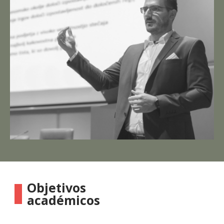
Objetivos
académicos