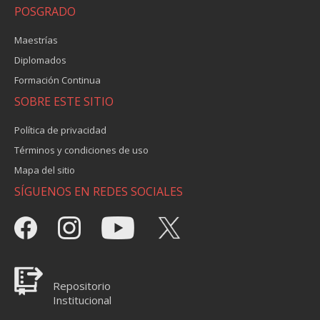
POSGRADO
Maestrías
Diplomados
Formación Continua
SOBRE ESTE SITIO
Política de privacidad
Términos y condiciones de uso
Mapa del sitio
SÍGUENOS EN REDES SOCIALES
Repositorio
Institucional