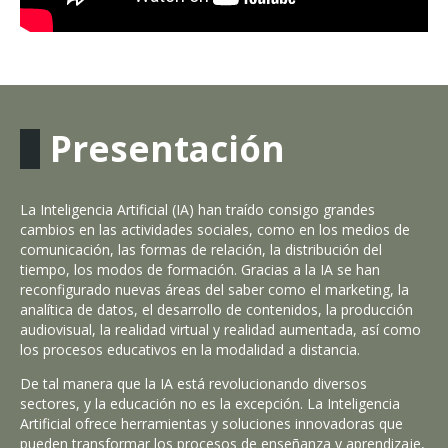
Presentación
La Inteligencia Artificial (IA) han traído consigo grandes
cambios en las actividades sociales, como en los medios de
comunicación, las formas de relación, la distribución del
tiempo, los modos de formación. Gracias a la IA se han
reconfigurado nuevas áreas del saber como el marketing, la
analítica de datos, el desarrollo de contenidos, la producción
audiovisual, la realidad virtual y realidad aumentada, así como
los procesos educativos en la modalidad a distancia.
De tal manera que la IA está revolucionando diversos
sectores, y la educación no es la excepción. La Inteligencia
Artificial ofrece herramientas y soluciones innovadoras que
pueden transformar los procesos de enseñanza y aprendizaje,