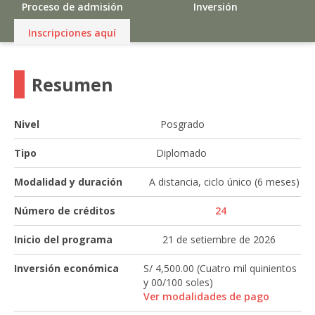
Proceso de admisión
Inversión
Inscripciones aquí
Resumen
Nivel
Posgrado
Tipo
Diplomado
Modalidad y duración
A distancia, ciclo único (6 meses)
Número de créditos
24
Inicio del programa
21 de setiembre de 2026
Inversión económica
S/ 4,500.00 (Cuatro mil quinientos
y 00/100 soles)
Ver modalidades de pago