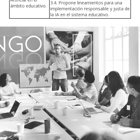
3.4. Propone lineamientos para una
ámbito educativo.
implementación responsable y justa de
la IA en el sistema educativo.