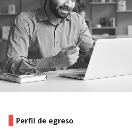
Perfil de egreso