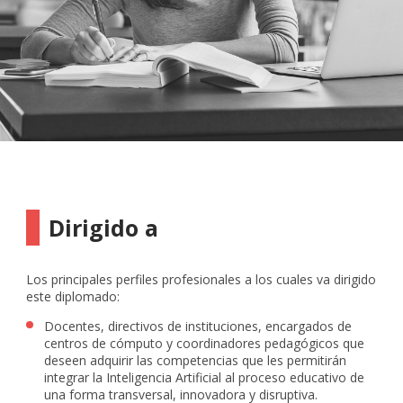
Dirigido a
Los principales perfiles profesionales a los cuales va dirigido
este diplomado:
Docentes, directivos de instituciones, encargados de
centros de cómputo y coordinadores pedagógicos que
deseen adquirir las competencias que les permitirán
integrar la Inteligencia Artificial al proceso educativo de
una forma transversal, innovadora y disruptiva.