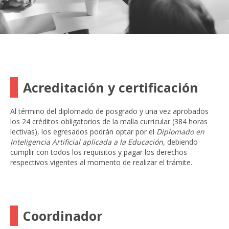
Acreditación y certificación
Al término del diplomado de posgrado y una vez aprobados
los 24 créditos obligatorios de la malla curricular (384 horas
lectivas), los egresados podrán optar por el
Diplomado en
Inteligencia Artificial aplicada a la Educación,
debiendo
cumplir con todos los requisitos y pagar los derechos
respectivos vigentes al momento de realizar el trámite.
Coordinador