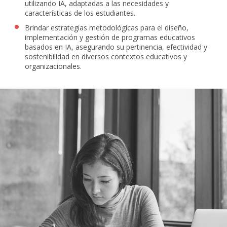
utilizando IA, adaptadas a las necesidades y
características de los estudiantes.
Brindar estrategias metodológicas para el diseño,
implementación y gestión de programas educativos
basados en IA, asegurando su pertinencia, efectividad y
sostenibilidad en diversos contextos educativos y
organizacionales.