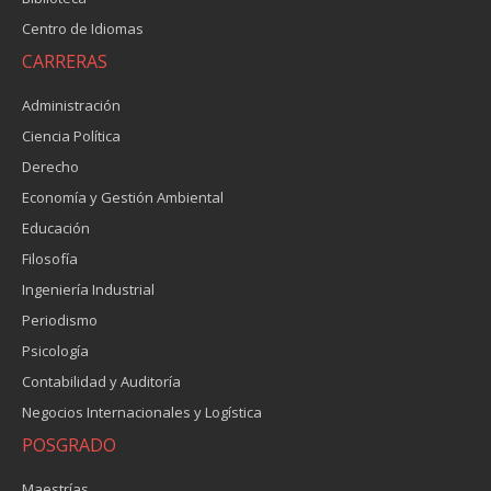
Centro de Idiomas
CARRERAS
Administración
Ciencia Política
Derecho
Economía y Gestión Ambiental
Educación
Filosofía
Ingeniería Industrial
Periodismo
Psicología
Contabilidad y Auditoría
Negocios Internacionales y Logística
POSGRADO
Maestrías