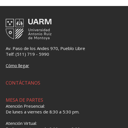
Av. Paso de los Andes 970, Pueblo Libre
Telf: (511) 719 - 5990
Cómo llegar
CONTÁCTANOS
MESA DE PARTES
Atención Presencial:
De lunes a viernes de 8:30 a 5:30 pm.
Atención Virtual: