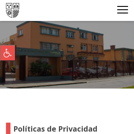
Políticas de Privacidad