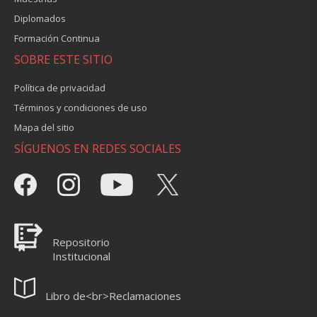
Diplomados
Formación Continua
SOBRE ESTE SITIO
Política de privacidad
Términos y condiciones de uso
Mapa del sitio
SÍGUENOS EN REDES SOCIALES
Repositorio
Institucional
Libro de<br>Reclamaciones