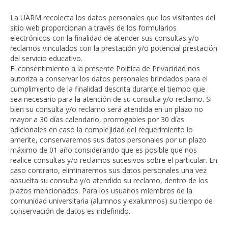
La UARM recolecta los datos personales que los visitantes del
sitio web proporcionan a través de los formularios
electrónicos con la finalidad de atender sus consultas y/o
reclamos vinculados con la prestación y/o potencial prestación
del servicio educativo.
El consentimiento a la presente Política de Privacidad nos
autoriza a conservar los datos personales brindados para el
cumplimiento de la finalidad descrita durante el tiempo que
sea necesario para la atención de su consulta y/o reclamo. Si
bien su consulta y/o reclamo será atendida en un plazo no
mayor a 30 días calendario, prorrogables por 30 días
adicionales en caso la complejidad del requerimiento lo
amerite, conservaremos sus datos personales por un plazo
máximo de 01 año considerando que es posible que nos
realice consultas y/o reclamos sucesivos sobre el particular. En
caso contrario, eliminaremos sus datos personales una vez
absuelta su consulta y/o atendido su reclamo, dentro de los
plazos mencionados. Para los usuarios miembros de la
comunidad universitaria (alumnos y exalumnos) su tiempo de
conservación de datos es indefinido.