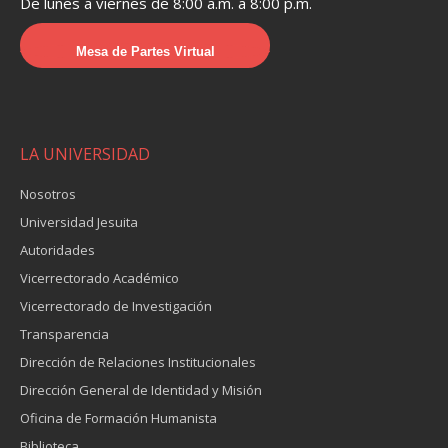
De lunes a viernes de 8:00 a.m. a 8:00 p.m.
Mesa de Partes Virtual
LA UNIVERSIDAD
Nosotros
Universidad Jesuita
Autoridades
Vicerrectorado Académico
Vicerrectorado de Investigación
Transparencia
Dirección de Relaciones Institucionales
Dirección General de Identidad y Misión
Oficina de Formación Humanista
Biblioteca