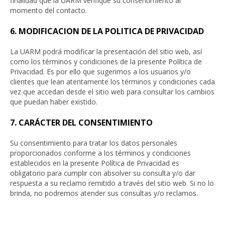
finalidad que la UARM verifique su consentimiento al
momento del contacto.
6. MODIFICACION DE LA POLITICA DE PRIVACIDAD
La UARM podrá modificar la presentación del sitio web, así
como los términos y condiciones de la presente Política de
Privacidad. Es por ello que sugerimos a los usuarios y/o
clientes que lean atentamente los términos y condiciones cada
vez que accedan desde el sitio web para consultar los cambios
que puedan haber existido.
7. CARÁCTER DEL CONSENTIMIENTO
Su consentimiento para tratar los datos personales
proporcionados conforme a los términos y condiciones
establecidos en la presente Política de Privacidad es
obligatorio para cumplir con absolver su consulta y/o dar
respuesta a su reclamo remitido a través del sitio web. Si no lo
brinda, no podremos atender sus consultas y/o reclamos.