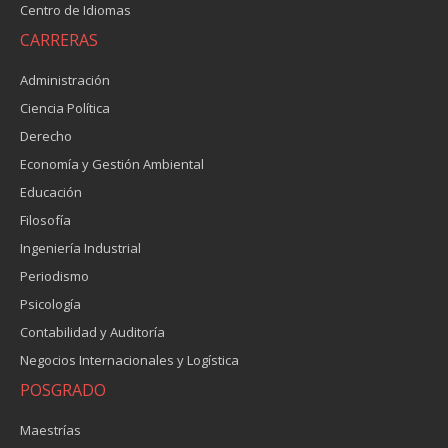
Centro de Idiomas
CARRERAS
Administración
Ciencia Política
Derecho
Economía y Gestión Ambiental
Educación
Filosofía
Ingeniería Industrial
Periodismo
Psicología
Contabilidad y Auditoría
Negocios Internacionales y Logística
POSGRADO
Maestrías