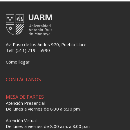
Av. Paso de los Andes 970, Pueblo Libre
Telf: (511) 719 - 5990
Cómo llegar
CONTÁCTANOS
MESA DE PARTES
Atención Presencial:
De lunes a viernes de 8:30 a 5:30 pm.
Atención Virtual:
De lunes a viernes de 8:00 a.m. a 8:00 p.m.