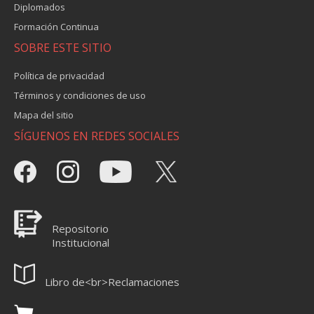
Diplomados
Formación Continua
SOBRE ESTE SITIO
Política de privacidad
Términos y condiciones de uso
Mapa del sitio
SÍGUENOS EN REDES SOCIALES
Repositorio
Institucional
Libro de<br>Reclamaciones