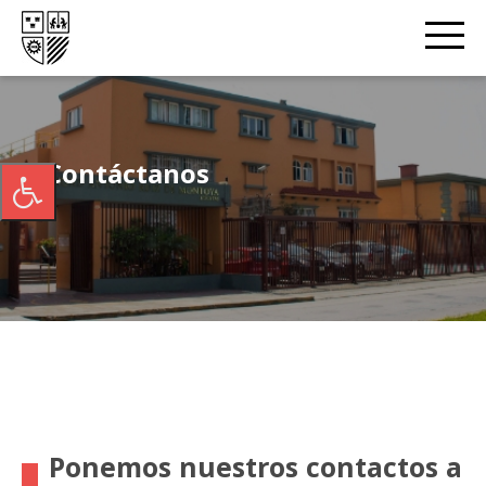
Contáctanos
Ponemos nuestros contactos a