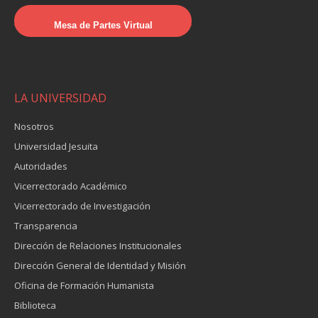
Mesa de Partes Virtual
LA UNIVERSIDAD
Nosotros
Universidad Jesuita
Autoridades
Vicerrectorado Académico
Vicerrectorado de Investigación
Transparencia
Dirección de Relaciones Institucionales
Dirección General de Identidad y Misión
Oficina de Formación Humanista
Biblioteca