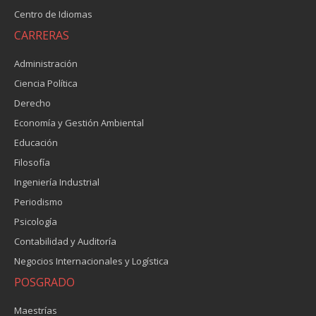
Centro de Idiomas
CARRERAS
Administración
Ciencia Política
Derecho
Economía y Gestión Ambiental
Educación
Filosofía
Ingeniería Industrial
Periodismo
Psicología
Contabilidad y Auditoría
Negocios Internacionales y Logística
POSGRADO
Maestrías