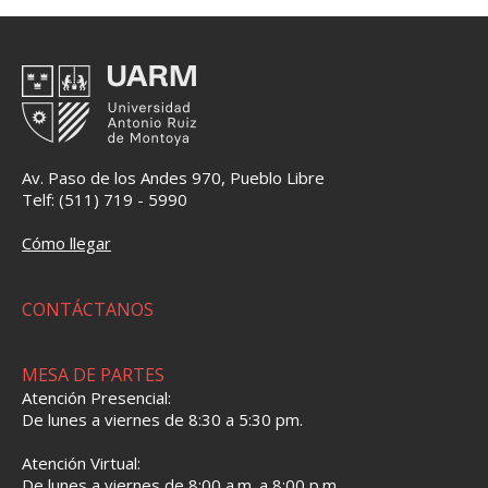
Av. Paso de los Andes 970, Pueblo Libre
Telf: (511) 719 - 5990
Cómo llegar
CONTÁCTANOS
MESA DE PARTES
Atención Presencial:
De lunes a viernes de 8:30 a 5:30 pm.
Atención Virtual:
De lunes a viernes de 8:00 a.m. a 8:00 p.m.