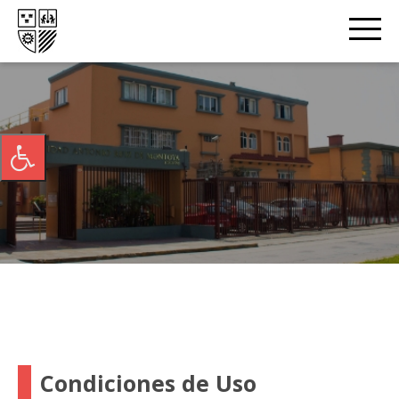
Condiciones de Uso