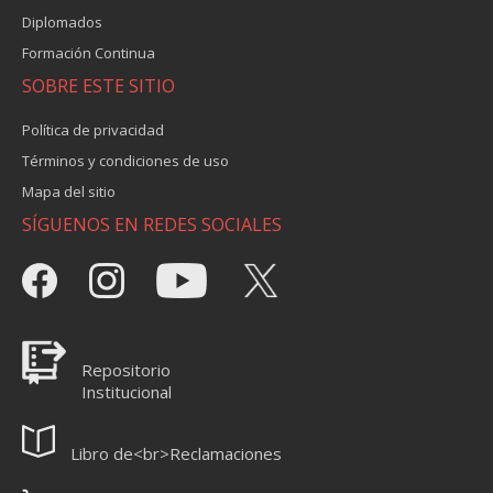
Diplomados
Formación Continua
SOBRE ESTE SITIO
Política de privacidad
Términos y condiciones de uso
Mapa del sitio
SÍGUENOS EN REDES SOCIALES
Repositorio
Institucional
Libro de<br>Reclamaciones