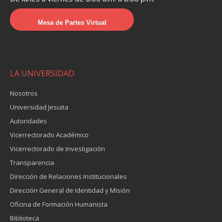
Mesa de Partes Virtual
LA UNIVERSIDAD
Nosotros
Universidad Jesuita
Autoridades
Vicerrectorado Académico
Vicerrectorado de Investigación
Transparencia
Dirección de Relaciones Institucionales
Dirección General de Identidad y Misión
Oficina de Formación Humanista
Biblioteca