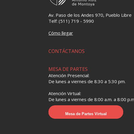
Av. Paso de los Andes 970, Pueblo Libre
Telf: (511) 719 - 5990
Cómo llegar
CONTÁCTANOS
MESA DE PARTES
Atención Presencial:
De lunes a viernes de 8:30 a 5:30 pm.
Atención Virtual:
De lunes a viernes de 8:00 a.m. a 8:00 p.m
Mesa de Partes Virtual