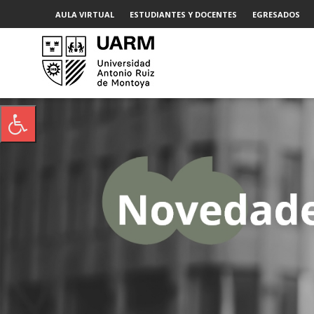
AULA VIRTUAL
ESTUDIANTES Y DOCENTES
EGRESADOS