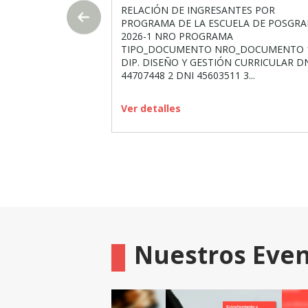
RELACIÓN DE INGRESANTES POR
PROGRAMA DE LA ESCUELA DE POSGR
2026-1 NRO PROGRAMA
TIPO_DOCUMENTO NRO_DOCUMENTO 
DIP. DISEÑO Y GESTIÓN CURRICULAR D
44707448 2 DNI 45603511 3...
Ver detalles
Nuestros Eve