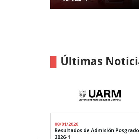
Últimas Notici
08/01/2026
Resultados de Admisión Posgrado
2026-1