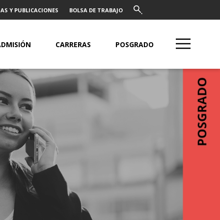
AS Y PUBLICACIONES
BOLSA DE TRABAJO
ADMISIÓN
CARRERAS
POSGRADO