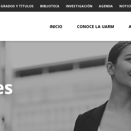
GRADOS Y TÍTULOS
BIBLIOTECA
INVESTIGACIÓN
AGENDA
NOTICI
INICIO
CONOCE LA UARM