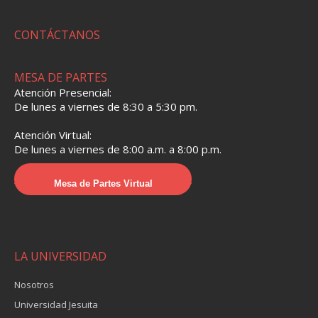
CONTÁCTANOS
MESA DE PARTES
Atención Presencial:
De lunes a viernes de 8:30 a 5:30 pm.
Atención Virtual:
De lunes a viernes de 8:00 a.m. a 8:00 p.m.
Mesa de Partes Virtual
LA UNIVERSIDAD
Nosotros
Universidad Jesuita