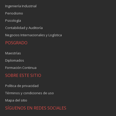
Ingeniería Industrial
Periodismo
Psicología
Contabilidad y Auditoría
Negocios Internacionales y Logística
POSGRADO
Maestrías
Diplomados
Formación Continua
SOBRE ESTE SITIO
Política de privacidad
Términos y condiciones de uso
Mapa del sitio
SÍGUENOS EN REDES SOCIALES