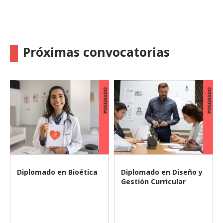
Próximas convocatorias
Diplomado en Bioética
Diplomado en Diseño y
Gestión Curricular