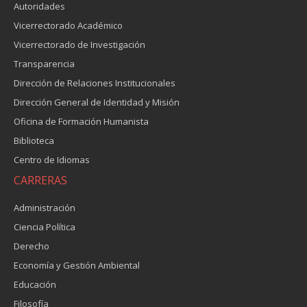
Autoridades
Vicerrectorado Académico
Vicerrectorado de Investigación
Transparencia
Dirección de Relaciones Institucionales
Dirección General de Identidad y Misión
Oficina de Formación Humanista
Biblioteca
Centro de Idiomas
CARRERAS
Administración
Ciencia Política
Derecho
Economía y Gestión Ambiental
Educación
Filosofía