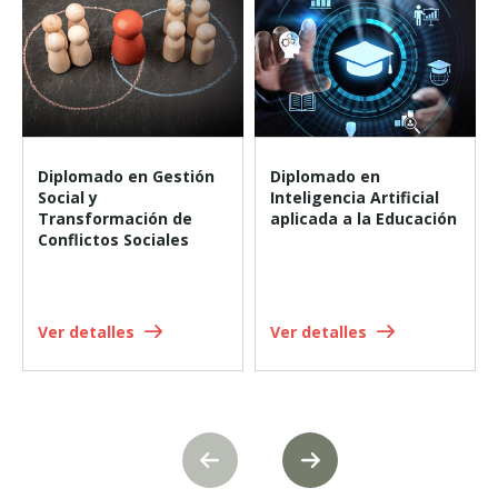
Diplomado en Gestión
Diplomado en
Social y
Inteligencia Artificial
Transformación de
aplicada a la Educación
Conflictos Sociales
Ver detalles
Ver detalles