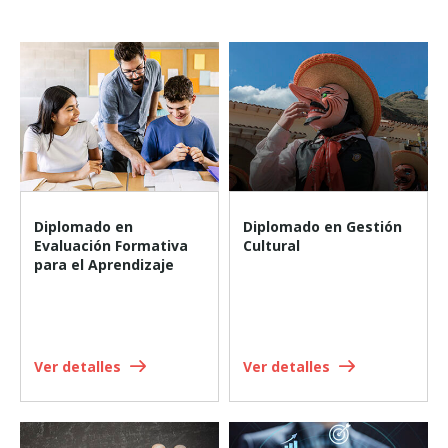
Diplomado en
Diplomado en Gestión
Evaluación Formativa
Cultural
para el Aprendizaje
Ver detalles
Ver detalles