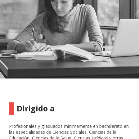
Dirigido a
Profesionales y graduados mínimamente en bachillerato en
las especialidades de Ciencias Sociales, Ciencias de la
Educación, Ciencias de la Salud, Ciencias Jurídicas y otras,