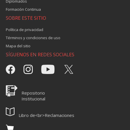
Diplomados
Formación Continua
SOBRE ESTE SITIO
Política de privacidad
Términos y condiciones de uso
Mapa del sitio
SÍGUENOS EN REDES SOCIALES
Repositorio
Institucional
Libro de<br>Reclamaciones