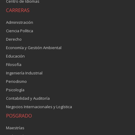
Centro de Idiomas
CARRERAS
Administración
Ciencia Política
Derecho
Economía y Gestión Ambiental
Educación
Filosofía
Ingeniería Industrial
Periodismo
Psicología
Contabilidad y Auditoría
Negocios Internacionales y Logística
POSGRADO
Maestrías