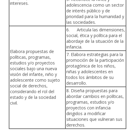
intereses.
adolescencia como un sector
de interés público y de
prioridad para la humanidad y
las sociedades.
6. Articula las dimensiones,
social, ética y política para el
abordaje de la situación de la
infancia.
Elabora propuestas de
7. Elabora estrategias para la
políticas, programas,
promoción de la participación
estudios y/o proyectos
protagónica de los niños,
sociales bajo una nueva
niñas y adolescentes en
visión del infante, niño y
todos los ámbitos de su
adolescente como sujeto
desarrollo.
social de derechos,
8. Diseña propuestas para
considerando el rol del
abordar cambios en políticas,
estado y de la sociedad
programas, estudios y/o
civil.
proyectos con infancia
dirigidos a modificar
situaciones que vulneran sus
derechos.