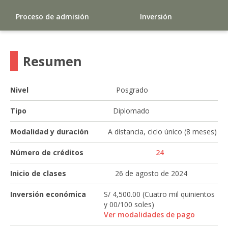
Proceso de admisión
Inversión
Resumen
Nivel
Posgrado
Tipo
Diplomado
Modalidad y duración
A distancia, ciclo único (8 meses)
Número de créditos
24
Inicio de clases
26 de agosto de 2024
Inversión económica
S/ 4,500.00 (Cuatro mil quinientos
y 00/100 soles)
Ver modalidades de pago