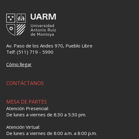
Av. Paso de los Andes 970, Pueblo Libre
Telf: (511) 719 - 5990
Cómo llegar
CONTÁCTANOS
MESA DE PARTES
Atención Presencial:
De lunes a viernes de 8:30 a 5:30 pm.
Atención Virtual:
De lunes a viernes de 8:00 a.m. a 8:00 p.m.