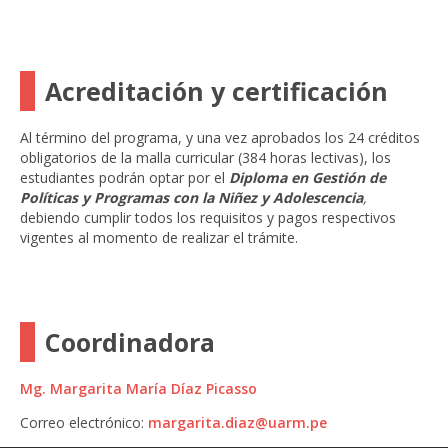
Acreditación y certificación
Al término del programa, y una vez aprobados los 24 créditos
obligatorios de la malla curricular (384 horas lectivas), los
estudiantes podrán optar por el
Diploma en Gestión de
Políticas y Programas con la Niñez y Adolescencia
,
debiendo cumplir todos los requisitos y pagos respectivos
vigentes al momento de realizar el trámite.
Coordinadora
Mg. Margarita María Díaz Picasso
Correo electrónico:
margarita.diaz@uarm.pe