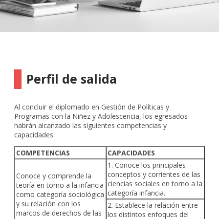
Perfil de salida
Al concluir el diplomado en Gestión de Políticas y
Programas con la Niñez y Adolescencia, los egresados
habrán alcanzado las siguientes competencias y
capacidades:
COMPETENCIAS
CAPACIDADES
1. Conoce los principales
conceptos y corrientes de las
Conoce y comprende la
ciencias sociales en torno a la
teoría en torno a la infancia
categoría infancia.
como categoría sociológica
y su relación con los
2. Establece la relación entre
marcos de derechos de las
los distintos enfoques del