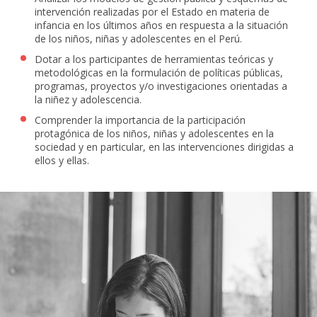
intervención realizadas por el Estado en materia de
infancia en los últimos años en respuesta a la situación
de los niños, niñas y adolescentes en el Perú.
Dotar a los participantes de herramientas teóricas y
metodológicas en la formulación de políticas públicas,
programas, proyectos y/o investigaciones orientadas a
la niñez y adolescencia.
Comprender la importancia de la participación
protagónica de los niños, niñas y adolescentes en la
sociedad y en particular, en las intervenciones dirigidas a
ellos y ellas.