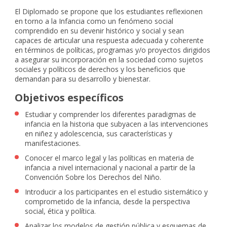
El Diplomado se propone que los estudiantes reflexionen
en torno a la Infancia como un fenómeno social
comprendido en su devenir histórico y social y sean
capaces de articular una respuesta adecuada y coherente
en términos de políticas, programas y/o proyectos dirigidos
a asegurar su incorporación en la sociedad como sujetos
sociales y políticos de derechos y los beneficios que
demandan para su desarrollo y bienestar.
Objetivos específicos
Estudiar y comprender los diferentes paradigmas de
infancia en la historia que subyacen a las intervenciones
en niñez y adolescencia, sus características y
manifestaciones.
Conocer el marco legal y las políticas en materia de
infancia a nivel internacional y nacional a partir de la
Convención Sobre los Derechos del Niño.
Introducir a los participantes en el estudio sistemático y
comprometido de la infancia, desde la perspectiva
social, ética y política.
Analizar los modelos de gestión pública y esquemas de