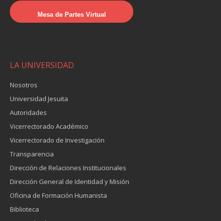
Mesa de Partes Virtual
LA UNIVERSIDAD
Nosotros
Universidad Jesuita
Autoridades
Vicerrectorado Académico
Vicerrectorado de Investigación
Transparencia
Dirección de Relaciones Institucionales
Dirección General de Identidad y Misión
Oficina de Formación Humanista
Biblioteca