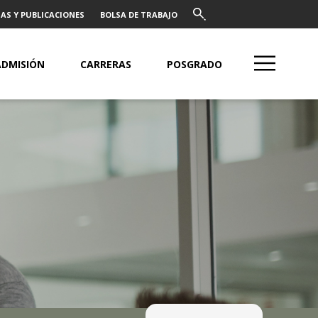
AS Y PUBLICACIONES
BOLSA DE TRABAJO
ADMISIÓN
CARRERAS
POSGRADO