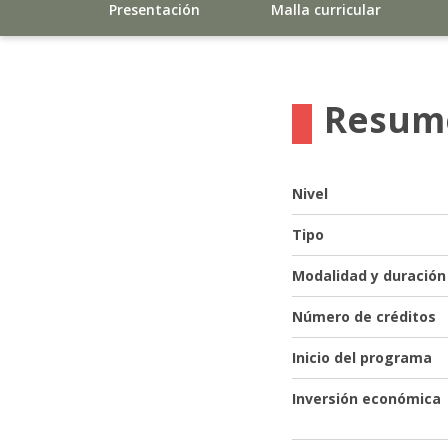
Presentación
Malla curricular
Resum
Nivel
Tipo
Modalidad y duración
Número de créditos
Inicio del programa
Inversión económica