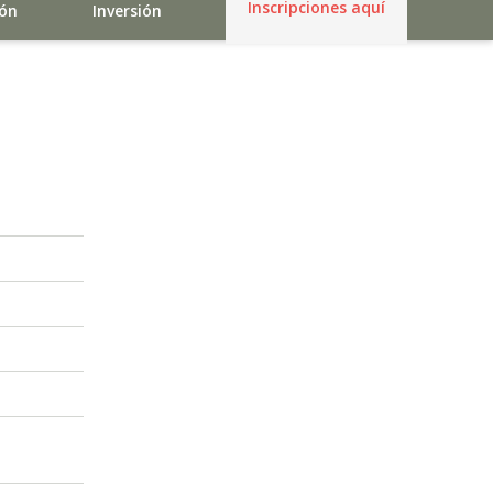
Inscripciones aquí
ión
Inversión