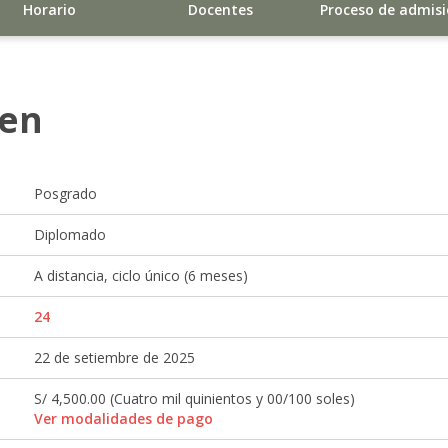
Horario
Docentes
Proceso de admis
en
Posgrado
Diplomado
A distancia, ciclo único (6 meses)
24
22 de setiembre de 2025
S/ 4,500.00 (Cuatro mil quinientos y 00/100 soles)
Ver modalidades de pago