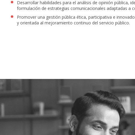
Desarrollar habilidades para el análisis de opinión pública, i
formulación de estrategias comunicacionales adaptadas a c
Promover una gestión pública ética, participativa e innovad
y orientada al mejoramiento continuo del servicio público.