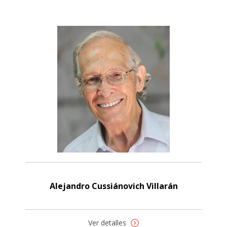
Alejandro Cussiánovich Villarán
Ver detalles