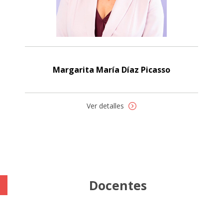
Margarita María Díaz Picasso
Ver detalles
Docentes