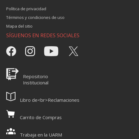
Política de privacidad
Términos y condiciones de uso
Mapa del sitio
SÍGUENOS EN REDES SOCIALES
Repositorio
Institucional
Libro de<br>Reclamaciones
Carrito de Compras
Trabaja en la UARM