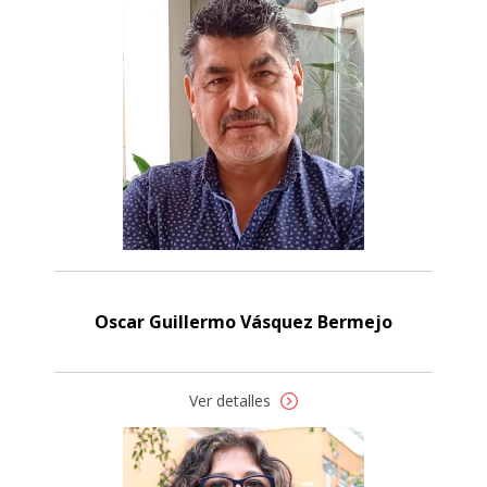
Oscar Guillermo Vásquez Bermejo
Ver detalles