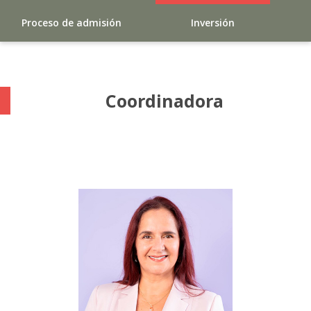
Proceso de admisión
Inversión
Coordinadora