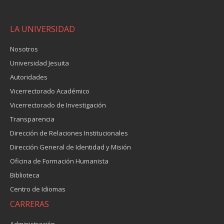
LA UNIVERSIDAD
Nosotros
Universidad Jesuita
Autoridades
Vicerrectorado Académico
Vicerrectorado de Investigación
Transparencia
Dirección de Relaciones Institucionales
Dirección General de Identidad y Misión
Oficina de Formación Humanista
Biblioteca
Centro de Idiomas
CARRERAS
Administración