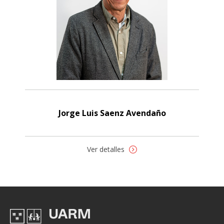
Jorge Luis Saenz Avendaño
Ver detalles