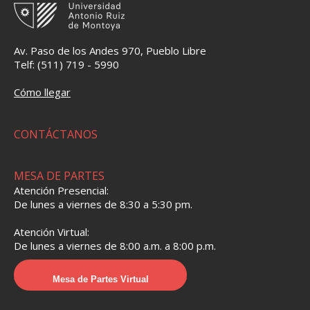
Av. Paso de los Andes 970, Pueblo Libre
Telf: (511) 719 - 5990
Cómo llegar
CONTÁCTANOS
MESA DE PARTES
Atención Presencial:
De lunes a viernes de 8:30 a 5:30 pm.
Atención Virtual:
De lunes a viernes de 8:00 a.m. a 8:00 p.m.
Mesa de Partes Virtual