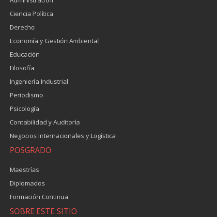
Ciencia Política
Derecho
Economía y Gestión Ambiental
Educación
Filosofía
Ingeniería Industrial
Periodismo
Psicología
Contabilidad y Auditoría
Negocios Internacionales y Logística
POSGRADO
Maestrías
Diplomados
Formación Continua
SOBRE ESTE SITIO