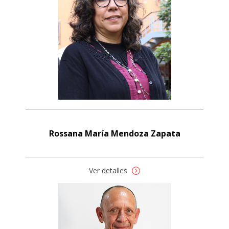
Rossana María Mendoza Zapata
Ver detalles