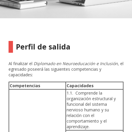
Perfil de salida
Al finalizar el
Diplomado en Neuroeducación e Inclusión,
el
egresado poseerá las siguientes competencias y
capacidades:
Competencias
Capacidades
1.1. Comprende la
organización estructural y
funcional del sistema
nervioso humano y su
relación con el
comportamiento y el
aprendizaje.