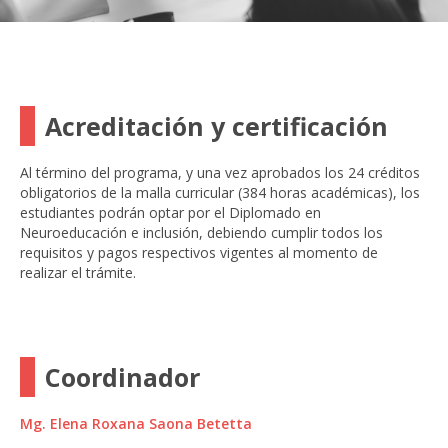
Acreditación y certificación
Al término del programa, y una vez aprobados los 24 créditos
obligatorios de la malla curricular (384 horas académicas), los
estudiantes podrán optar por el Diplomado en
Neuroeducación e inclusión, debiendo cumplir todos los
requisitos y pagos respectivos vigentes al momento de
realizar el trámite.
Coordinador
Mg. Elena Roxana Saona Betetta