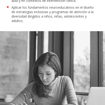
aula y en contextos de intervención clínica.
Aplicar los fundamentos neuroeducativos en el diseño
de estrategias inclusivas y programas de atención a la
diversidad dirigidos a niños, niñas, adolescentes y
adultos.