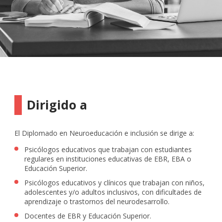
Dirigido a
El Diplomado en Neuroeducación e inclusión se dirige a:
Psicólogos educativos que trabajan con estudiantes
regulares en instituciones educativas de EBR, EBA o
Educación Superior.
Psicólogos educativos y clínicos que trabajan con niños,
adolescentes y/o adultos inclusivos, con dificultades de
aprendizaje o trastornos del neurodesarrollo.
Docentes de EBR y Educación Superior.