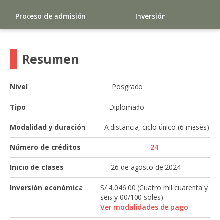
Proceso de admisión
Inversión
Resumen
Nivel
Posgrado
Tipo
Diplomado
Modalidad y duración
A distancia, ciclo único (6 meses)
Número de créditos
24
Inicio de clases
26 de agosto de 2024
Inversión económica
S/ 4,046.00 (Cuatro mil cuarenta y
seis y 00/100 soles)
Ver modalidades de pago