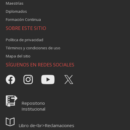
Maestrías
Diplomados
Formación Continua
SOBRE ESTE SITIO
Política de privacidad
Términos y condiciones de uso
Mapa del sitio
SÍGUENOS EN REDES SOCIALES
Repositorio
Institucional
Libro de<br>Reclamaciones