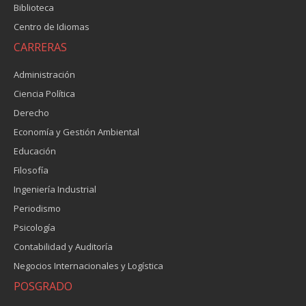
Biblioteca
Centro de Idiomas
CARRERAS
Administración
Ciencia Política
Derecho
Economía y Gestión Ambiental
Educación
Filosofía
Ingeniería Industrial
Periodismo
Psicología
Contabilidad y Auditoría
Negocios Internacionales y Logística
POSGRADO