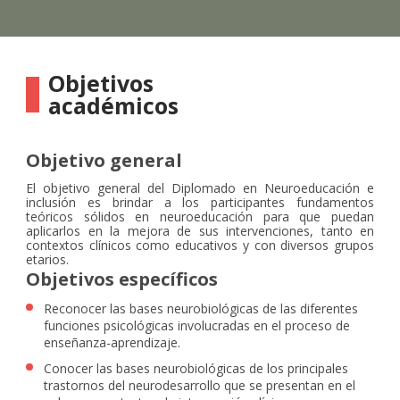
Objetivos
académicos
Objetivo general
El objetivo general del Diplomado en Neuroeducación e
inclusión es brindar a los participantes fundamentos
teóricos sólidos en neuroeducación para que puedan
aplicarlos en la mejora de sus intervenciones, tanto en
contextos clínicos como educativos y con diversos grupos
etarios.
Objetivos específicos
Reconocer las bases neurobiológicas de las diferentes
funciones psicológicas involucradas en el proceso de
enseñanza-aprendizaje.
Conocer las bases neurobiológicas de los principales
trastornos del neurodesarrollo que se presentan en el