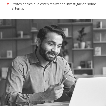
Profesionales que estén realizando investigación sobre
el tema.