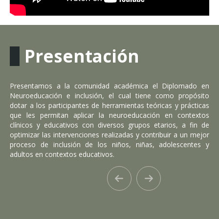
Presentación
Presentamos a la comunidad académica el Diplomado en
Neuroeducación e inclusión, el cual tiene como propósito
dotar a los participantes de herramientas teóricas y prácticas
que les permitan aplicar la neuroeducación en contextos
clínicos y educativos con diversos grupos etarios, a fin de
optimizar las intervenciones realizadas y contribuir a un mejor
proceso de inclusión de los niños, niñas, adolescentes y
adultos en contextos educativos.