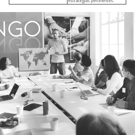
estrategias pertinentes.