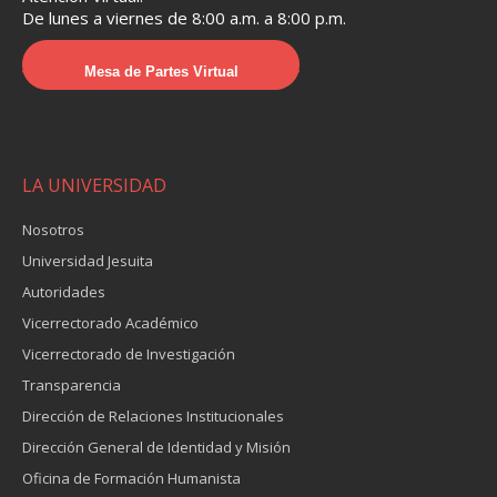
De lunes a viernes de 8:00 a.m. a 8:00 p.m.
Mesa de Partes Virtual
LA UNIVERSIDAD
Nosotros
Universidad Jesuita
Autoridades
Vicerrectorado Académico
Vicerrectorado de Investigación
Transparencia
Dirección de Relaciones Institucionales
Dirección General de Identidad y Misión
Oficina de Formación Humanista