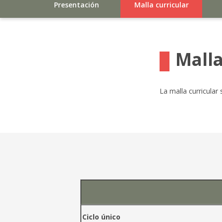
Presentación
Malla curricular
Malla
La malla curricular
Ciclo único