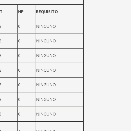
T
HP
REQUISITO
8
0
NINGUNO
8
0
NINGUNO
8
0
NINGUNO
8
0
NINGUNO
8
0
NINGUNO
8
0
NINGUNO
8
0
NINGUNO