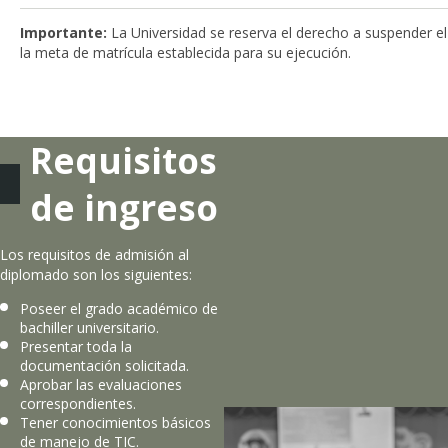
Importante:
La Universidad se reserva el derecho a suspender el
la meta de matrícula establecida para su ejecución.
Requisitos
de ingreso
Los requisitos de admisión al
diplomado son los siguientes:
Poseer el grado académico de
bachiller universitario.
Presentar toda la
documentación solicitada.
Aprobar las evaluaciones
correspondientes.
Tener conocimientos básicos
de manejo de TIC.