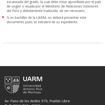
escaneada del grado, la cual debe estar apostillada por el país
de origen o visada por el Ministerio de Relaciones Exteriores
del Perú y debidamente traducida, de ser necesario.
Si es bachiller de la UARM, no deberá presentar este
documento pues se extraerá de su expediente.
Av. Paso de los Andes 970, Pueblo Libre