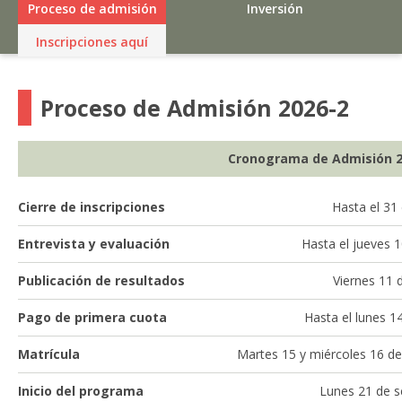
Proceso de admisión
Inversión
Inscripciones aquí
Proceso de Admisión 2026-2
Cronograma de Admisión 2
Cierre de inscripciones
Hasta el 31
Entrevista y evaluación
Hasta el jueves 
Publicación de resultados
Viernes 11 
Pago de primera cuota
Hasta el lunes 1
Matrícula
Martes 15 y miércoles 16 d
Inicio del programa
Lunes 21 de s