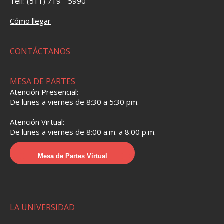
Telf: (511) 719 - 5990
Cómo llegar
CONTÁCTANOS
MESA DE PARTES
Atención Presencial:
De lunes a viernes de 8:30 a 5:30 pm.
Atención Virtual:
De lunes a viernes de 8:00 a.m. a 8:00 p.m.
Mesa de Partes Virtual
LA UNIVERSIDAD