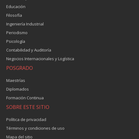
Educación
Filosofía
Ingeniería Industrial
Periodismo
Psicología
Contabilidad y Auditoría
Negocios Internacionales y Logística
POSGRADO
Maestrías
Diplomados
Formación Continua
SOBRE ESTE SITIO
Política de privacidad
Términos y condiciones de uso
Mapa del sitio