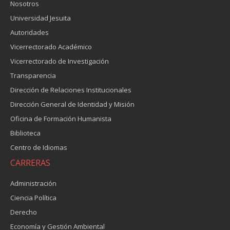
Nosotros
Universidad Jesuita
Autoridades
Vicerrectorado Académico
Vicerrectorado de Investigación
Transparencia
Dirección de Relaciones Institucionales
Dirección General de Identidad y Misión
Oficina de Formación Humanista
Biblioteca
Centro de Idiomas
CARRERAS
Administración
Ciencia Política
Derecho
Economía y Gestión Ambiental