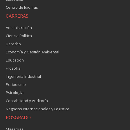
Centro de Idiomas
CARRERAS
Administración
Ciencia Política
Derecho
Economía y Gestión Ambiental
Educación
Filosofía
Ingeniería Industrial
Periodismo
Psicología
Contabilidad y Auditoría
Negocios Internacionales y Logística
POSGRADO
Maestrías