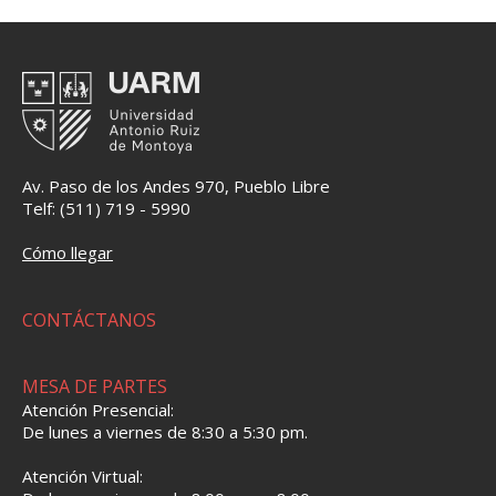
Av. Paso de los Andes 970, Pueblo Libre
Telf: (511) 719 - 5990
Cómo llegar
CONTÁCTANOS
MESA DE PARTES
Atención Presencial:
De lunes a viernes de 8:30 a 5:30 pm.
Atención Virtual: