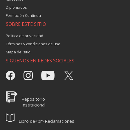
Diplomados
Formación Continua
SOBRE ESTE SITIO
Política de privacidad
Términos y condiciones de uso
Mapa del sitio
SÍGUENOS EN REDES SOCIALES
Repositorio
Institucional
Libro de<br>Reclamaciones