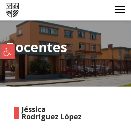
Docentes
Jéssica
Rodríguez López