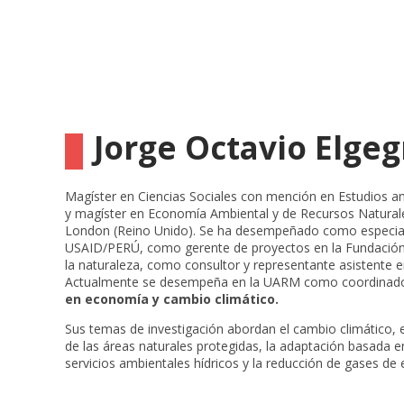
Jorge Octavio Elge
Magíster en Ciencias Sociales con mención en Estudios 
y magíster en Economía Ambiental y de Recursos Naturales
London (Reino Unido). Se ha desempeñado como especial
USAID/PERÚ, como gerente de proyectos en la Fundación
la naturaleza, como consultor y representante asistente e
Actualmente se desempeña en la UARM como coordinad
en economía y cambio climático.
Sus temas de investigación abordan el cambio climático, e
de las áreas naturales protegidas, la adaptación basada 
servicios ambientales hídricos y la reducción de gases de 