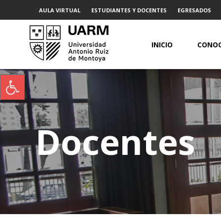
AULA VIRTUAL
ESTUDIANTES Y DOCENTES
EGRESADOS
INICIO
CONOC
Docentes