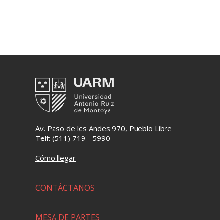
Av. Paso de los Andes 970, Pueblo Libre
Telf: (511) 719 - 5990
Cómo llegar
CONTÁCTANOS
MESA DE PARTES