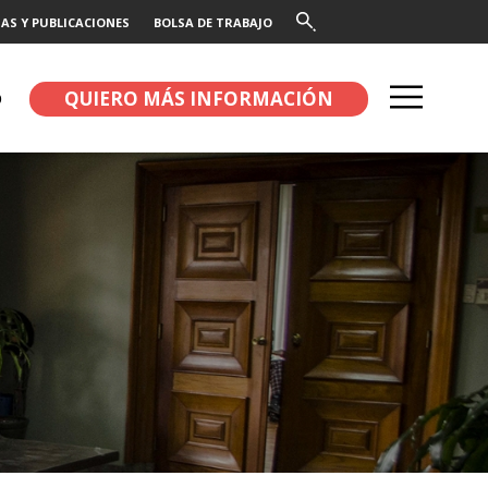
AS Y PUBLICACIONES
BOLSA DE TRABAJO
QUIERO MÁS INFORMACIÓN
O