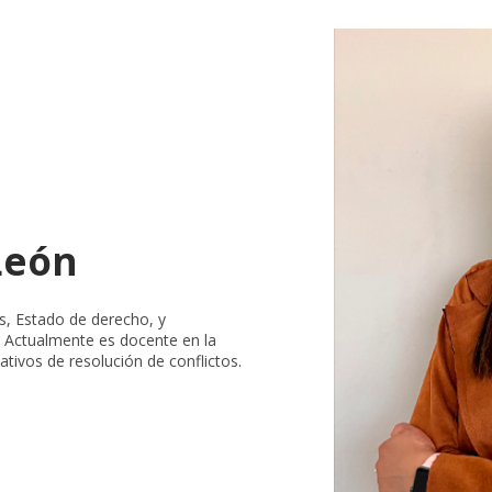
León
s, Estado de derecho, y
á Actualmente es docente en la
tivos de resolución de conflictos.