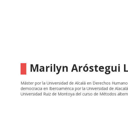
Marilyn Aróstegui 
Máster por la Universidad de Alcalá en Derechos Humano
democracia en Iberoamérica por la Universidad de Alacal
Universidad Ruiz de Montoya del curso de Métodos alterna