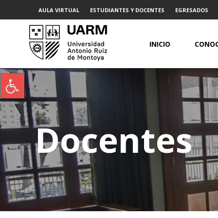
AULA VIRTUAL
ESTUDIANTES Y DOCENTES
EGRESADOS
INICIO
CONOC
Docentes