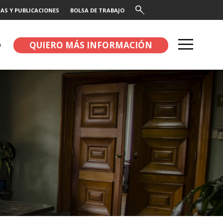
AS Y PUBLICACIONES
BOLSA DE TRABAJO
QUIERO MÁS INFORMACIÓN
O