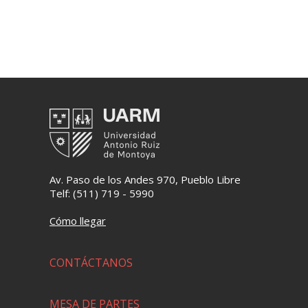
Av. Paso de los Andes 970, Pueblo Libre
Telf: (511) 719 - 5990
Cómo llegar
CONTÁCTANOS
MESA DE PARTES