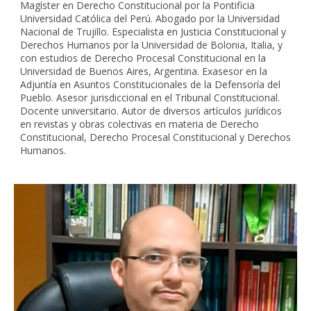
Magíster en Derecho Constitucional por la Pontificia
Universidad Católica del Perú. Abogado por la Universidad
Nacional de Trujillo. Especialista en Justicia Constitucional y
Derechos Humanos por la Universidad de Bolonia, Italia, y
con estudios de Derecho Procesal Constitucional en la
Universidad de Buenos Aires, Argentina. Exasesor en la
Adjuntía en Asuntos Constitucionales de la Defensoría del
Pueblo. Asesor jurisdiccional en el Tribunal Constitucional.
Docente universitario. Autor de diversos artículos jurídicos
en revistas y obras colectivas en materia de Derecho
Constitucional, Derecho Procesal Constitucional y Derechos
Humanos.