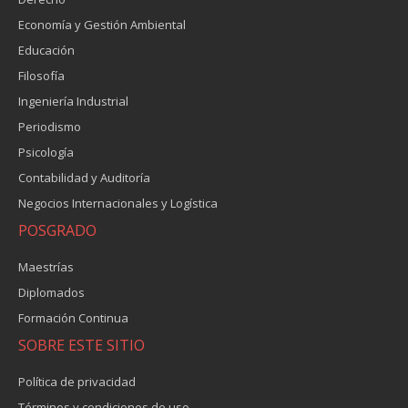
Economía y Gestión Ambiental
Educación
Filosofía
Ingeniería Industrial
Periodismo
Psicología
Contabilidad y Auditoría
Negocios Internacionales y Logística
POSGRADO
Maestrías
Diplomados
Formación Continua
SOBRE ESTE SITIO
Política de privacidad
Términos y condiciones de uso