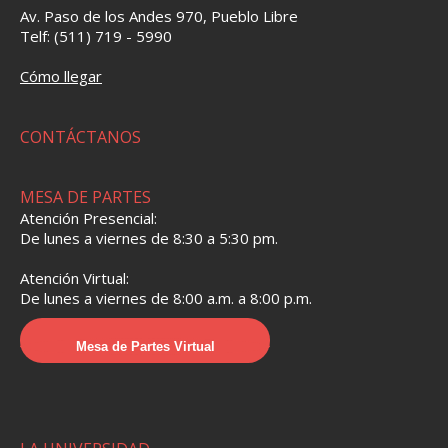
Av. Paso de los Andes 970, Pueblo Libre
Telf: (511) 719 - 5990
Cómo llegar
CONTÁCTANOS
MESA DE PARTES
Atención Presencial:
De lunes a viernes de 8:30 a 5:30 pm.
Atención Virtual:
De lunes a viernes de 8:00 a.m. a 8:00 p.m.
Mesa de Partes Virtual