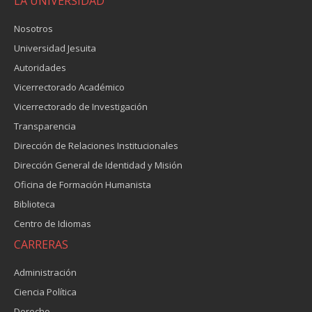
LA UNIVERSIDAD
Nosotros
Universidad Jesuita
Autoridades
Vicerrectorado Académico
Vicerrectorado de Investigación
Transparencia
Dirección de Relaciones Institucionales
Dirección General de Identidad y Misión
Oficina de Formación Humanista
Biblioteca
Centro de Idiomas
CARRERAS
Administración
Ciencia Política
Derecho