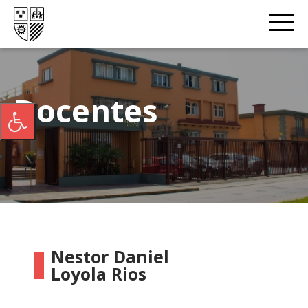
Docentes
Nestor Daniel
Loyola Rios