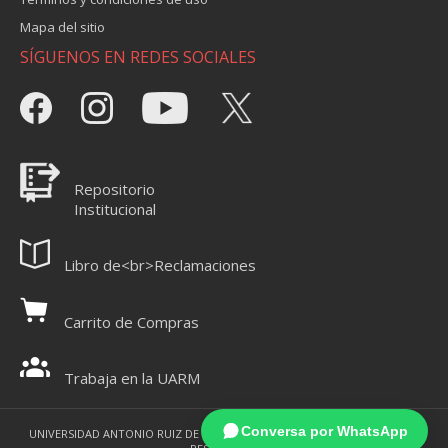
Mapa del sitio
SÍGUENOS EN REDES SOCIALES
Repositorio
Institucional
Libro de<br>Reclamaciones
Carrito de Compras
Trabaja en la UARM
Conversa por WhatsApp
UNIVERSIDAD ANTONIO RUIZ DE MONTOYA 2021 - TODOS LOS DERECHOS