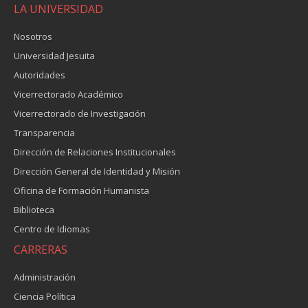
LA UNIVERSIDAD
Nosotros
Universidad Jesuita
Autoridades
Vicerrectorado Académico
Vicerrectorado de Investigación
Transparencia
Dirección de Relaciones Institucionales
Dirección General de Identidad y Misión
Oficina de Formación Humanista
Biblioteca
Centro de Idiomas
CARRERAS
Administración
Ciencia Política