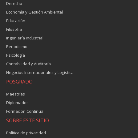
Derecho
Economía y Gestión Ambiental
Educación
Filosofía
Ingeniería Industrial
Periodismo
Psicología
Contabilidad y Auditoría
Negocios Internacionales y Logística
POSGRADO
Maestrías
Diplomados
Formación Continua
SOBRE ESTE SITIO
Política de privacidad