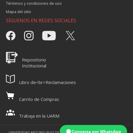
Términos y condiciones de uso
Mapa del sitio
SÍGUENOS EN REDES SOCIALES
Repositorio
Institucional
Libro de<br>Reclamaciones
Carrito de Compras
Trabaja en la UARM
Conversa por WhatsApp
UNIVERSIDAD ANTONIO RUIZ DE MONTOYA 2021 - TODOS LOS DERECHOS