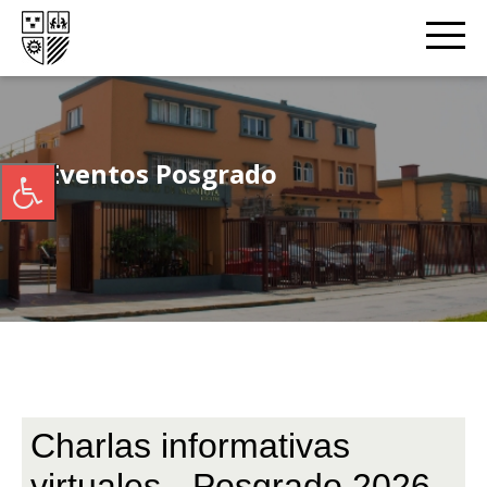
Eventos Posgrado