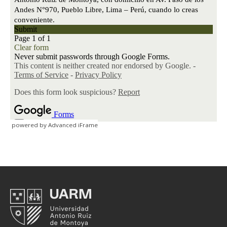
powered by Advanced iFrame