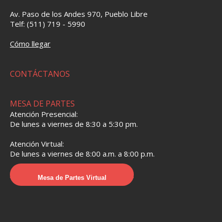
Av. Paso de los Andes 970, Pueblo Libre
Telf: (511) 719 - 5990
Cómo llegar
CONTÁCTANOS
MESA DE PARTES
Atención Presencial:
De lunes a viernes de 8:30 a 5:30 pm.
Atención Virtual:
De lunes a viernes de 8:00 a.m. a 8:00 p.m.
Mesa de Partes Virtual