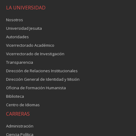
LA UNIVERSIDAD
Nosotros
Universidad Jesuita
Autoridades
Vicerrectorado Académico
Vicerrectorado de Investigación
Transparencia
Dirección de Relaciones Institucionales
Dirección General de Identidad y Misión
Oficina de Formación Humanista
Biblioteca
Centro de Idiomas
CARRERAS
Administración
Ciencia Política