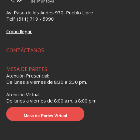
Av. Paso de los Andes 970, Pueblo Libre
Telf: (511) 719 - 5990
Cómo llegar
CONTÁCTANOS
MESA DE PARTES
Atención Presencial:
De lunes a viernes de 8:30 a 5:30 pm.
Atención Virtual:
De lunes a viernes de 8:00 a.m. a 8:00 p.m.
Mesa de Partes Virtual