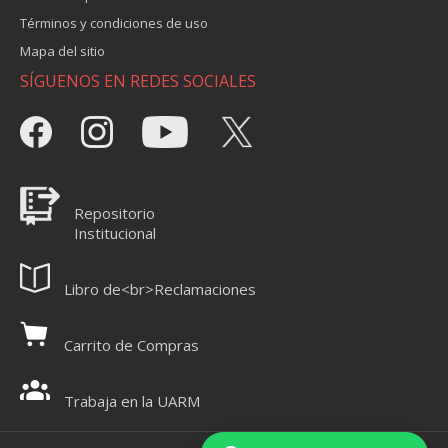
Términos y condiciones de uso
Mapa del sitio
SÍGUENOS EN REDES SOCIALES
Repositorio
Institucional
Libro de<br>Reclamaciones
Carrito de Compras
Trabaja en la UARM