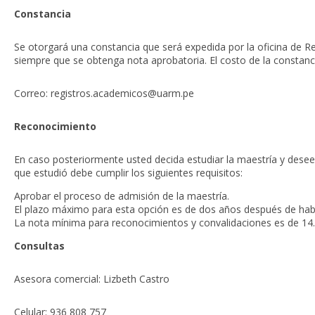
Constancia
Se otorgará una constancia que será expedida por la oficina de R
siempre que se obtenga nota aprobatoria. El costo de la constanc
Correo:
registros.academicos@uarm.pe
Reconocimiento
En caso posteriormente usted decida estudiar la maestría y desee 
que estudió debe cumplir los siguientes requisitos:
Aprobar el proceso de admisión de la maestría.
El plazo máximo para esta opción es de dos años después de haber
La nota mínima para reconocimientos y convalidaciones es de 14.
Consultas
Asesora comercial: Lizbeth Castro
Celular: 936 808 757