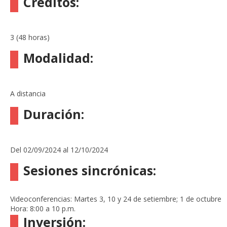
Créditos:
3 (48 horas)
Modalidad
:
A distancia
Duración:
Del 02/09/2024 al 12/10/2024
Sesiones sincrónicas:
Videoconferencias: Martes 3, 10 y 24 de setiembre; 1 de octubre
Hora: 8:00 a 10 p.m.
Inversión: