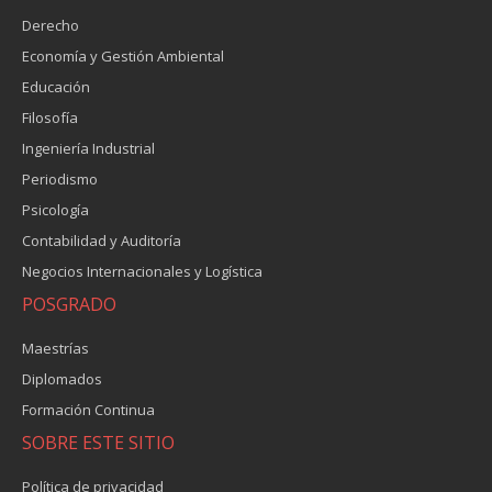
Derecho
Economía y Gestión Ambiental
Educación
Filosofía
Ingeniería Industrial
Periodismo
Psicología
Contabilidad y Auditoría
Negocios Internacionales y Logística
POSGRADO
Maestrías
Diplomados
Formación Continua
SOBRE ESTE SITIO
Política de privacidad