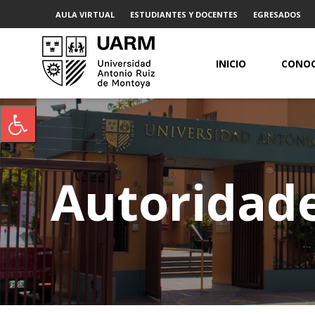
AULA VIRTUAL
ESTUDIANTES Y DOCENTES
EGRESADOS
INICIO
CONOC
Autoridad