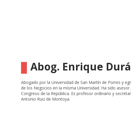
Abog. Enrique Dur
Abogado por la Universidad de San Martín de Porres y eg
de los Negocios en la misma Universidad. Ha sido asesor pr
Congreso de la República. Es profesor ordinario y secretar
Antonio Ruiz de Montoya.