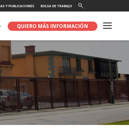
AS Y PUBLICACIONES
BOLSA DE TRABAJO
QUIERO MÁS INFORMACIÓN
O