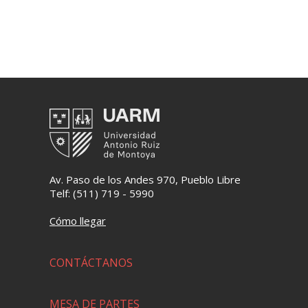
Av. Paso de los Andes 970, Pueblo Libre
Telf: (511) 719 - 5990
Cómo llegar
CONTÁCTANOS
MESA DE PARTES