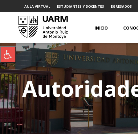
AULA VIRTUAL
ESTUDIANTES Y DOCENTES
EGRESADOS
INICIO
CONOC
Autoridad