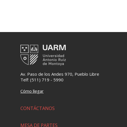
Av. Paso de los Andes 970, Pueblo Libre
Telf: (511) 719 - 5990
Cómo llegar
CONTÁCTANOS
MESA DE PARTES