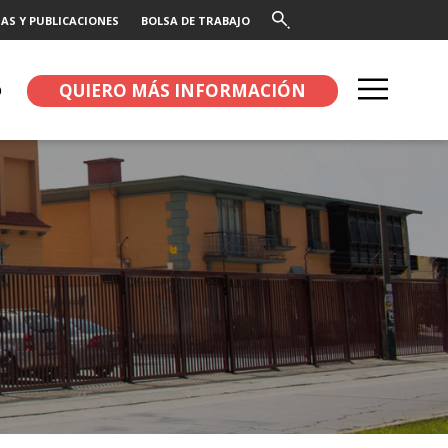
AS Y PUBLICACIONES
BOLSA DE TRABAJO
QUIERO MÁS INFORMACIÓN
O