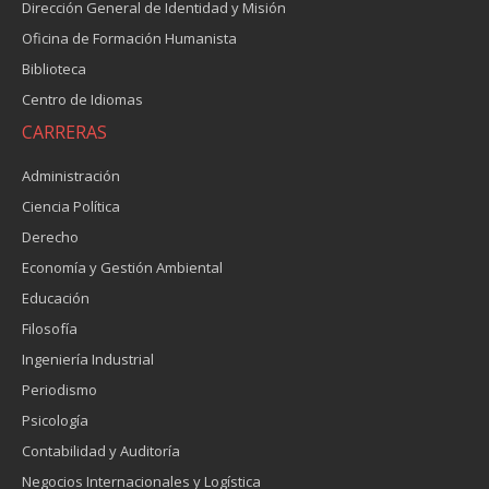
Dirección General de Identidad y Misión
Oficina de Formación Humanista
Biblioteca
Centro de Idiomas
CARRERAS
Administración
Ciencia Política
Derecho
Economía y Gestión Ambiental
Educación
Filosofía
Ingeniería Industrial
Periodismo
Psicología
Contabilidad y Auditoría
Negocios Internacionales y Logística