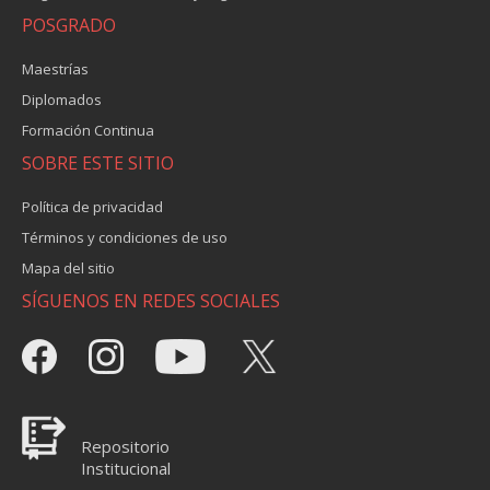
POSGRADO
Maestrías
Diplomados
Formación Continua
SOBRE ESTE SITIO
Política de privacidad
Términos y condiciones de uso
Mapa del sitio
SÍGUENOS EN REDES SOCIALES
Repositorio
Institucional