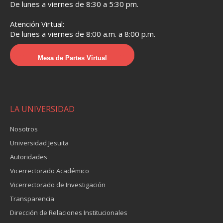
De lunes a viernes de 8:30 a 5:30 pm.
Atención Virtual:
De lunes a viernes de 8:00 a.m. a 8:00 p.m.
Mesa de Partes Virtual
LA UNIVERSIDAD
Nosotros
Universidad Jesuita
Autoridades
Vicerrectorado Académico
Vicerrectorado de Investigación
Transparencia
Dirección de Relaciones Institucionales