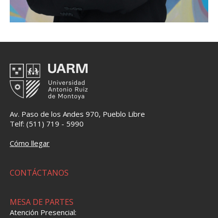
Av. Paso de los Andes 970, Pueblo Libre
Telf: (511) 719 - 5990
Cómo llegar
CONTÁCTANOS
MESA DE PARTES
Atención Presencial: