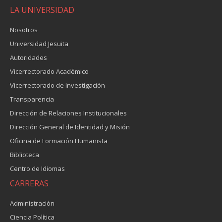
LA UNIVERSIDAD
Nosotros
Universidad Jesuita
Autoridades
Vicerrectorado Académico
Vicerrectorado de Investigación
Transparencia
Dirección de Relaciones Institucionales
Dirección General de Identidad y Misión
Oficina de Formación Humanista
Biblioteca
Centro de Idiomas
CARRERAS
Administración
Ciencia Política