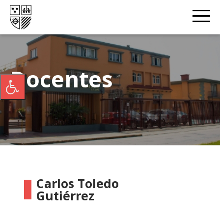
Docentes
Carlos Toledo
Gutiérrez