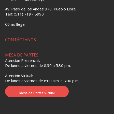
Av. Paso de los Andes 970, Pueblo Libre
Telf: (511) 719 - 5990
Cómo llegar
CONTÁCTANOS
MESA DE PARTES
Atención Presencial:
De lunes a viernes de 8:30 a 5:30 pm.
Atención Virtual:
De lunes a viernes de 8:00 a.m. a 8:00 p.m.
Mesa de Partes Virtual