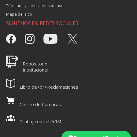
Términos y condiciones de uso
Mapa del sitio
SÍGUENOS EN REDES SOCIALES
Repositorio
Institucional
Libro de<br>Reclamaciones
Carrito de Compras
Trabaja en la UARM