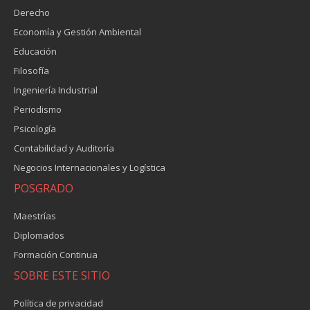
Derecho
Economía y Gestión Ambiental
Educación
Filosofía
Ingeniería Industrial
Periodismo
Psicología
Contabilidad y Auditoría
Negocios Internacionales y Logística
POSGRADO
Maestrías
Diplomados
Formación Continua
SOBRE ESTE SITIO
Política de privacidad