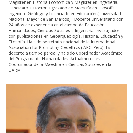
Magíster en Historia Económica y Magister en Ingeniería.
Candidato a Doctor, Egresado de Maestría en Filosofía.
Ingeniero Geólogo y Licenciado en Educación (Universidad
Nacional Mayor de San Marcos). Docente universitario con
24 años de experiencia en el campo de Educación,
Humanidades, Ciencias Sociales e Ingeniería. Investigador
con publicaciones en Geoarqueología, Historia, Educación y
Filosofía. Ha sido secretario nacional de la International
Association for Promoting Geoethics (IAPG-Perú). Es
docente a tiempo parcial y ha sido Coordinador Académico
del Programa de Humanidades. Actualmente es
Coordinador de la Maestría en Ciencias Sociales en la
UARM.