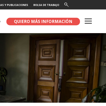
AS Y PUBLICACIONES
BOLSA DE TRABAJO
QUIERO MÁS INFORMACIÓN
O