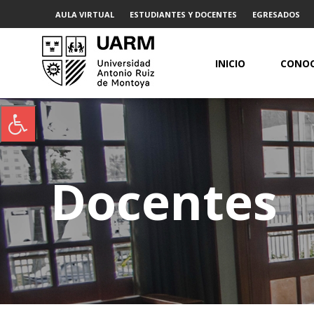
AULA VIRTUAL
ESTUDIANTES Y DOCENTES
EGRESADOS
INICIO
CONOC
Docentes