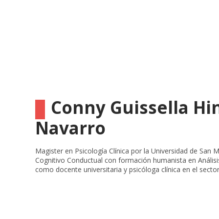
Conny Guissella Hi
Navarro
Magister en Psicología Clínica por la Universidad de San 
Cognitivo Conductual con formación humanista en Análisis
como docente universitaria y psicóloga clínica en el sector