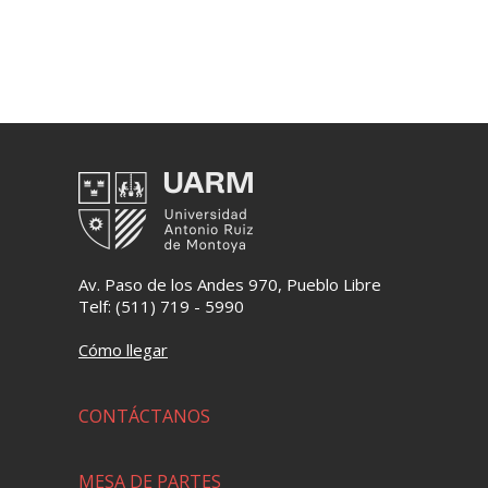
Av. Paso de los Andes 970, Pueblo Libre
Telf: (511) 719 - 5990
Cómo llegar
CONTÁCTANOS
MESA DE PARTES