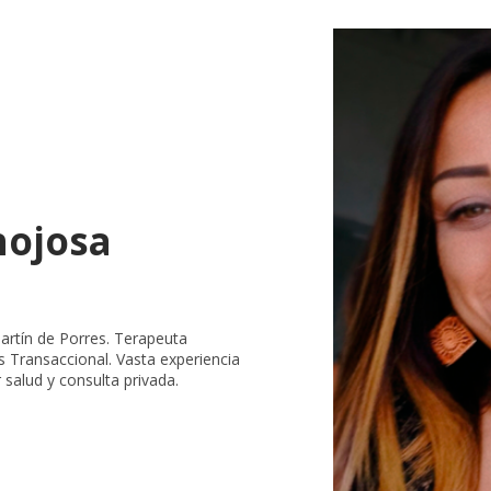
nojosa
Martín de Porres. Terapeuta
 Transaccional. Vasta experiencia
 salud y consulta privada.