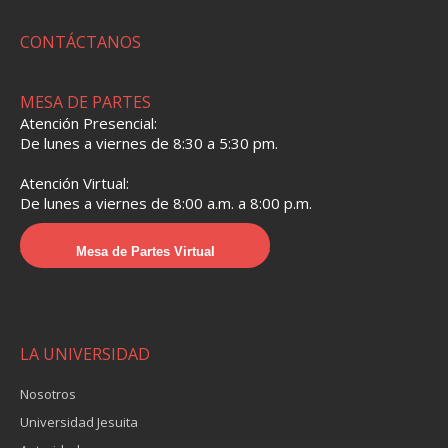
CONTÁCTANOS
MESA DE PARTES
Atención Presencial:
De lunes a viernes de 8:30 a 5:30 pm.
Atención Virtual:
De lunes a viernes de 8:00 a.m. a 8:00 p.m.
Mesa de Partes Virtual
LA UNIVERSIDAD
Nosotros
Universidad Jesuita