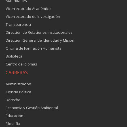
Autoridades
Vicerrectorado Académico
Vicerrectorado de Investigación
Transparencia
Dirección de Relaciones Institucionales
Dirección General de Identidad y Misión
Oficina de Formación Humanista
Biblioteca
Centro de Idiomas
CARRERAS
Administración
Ciencia Política
Derecho
Economía y Gestión Ambiental
Educación
Filosofía