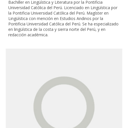
Bachiller en Lingüística y Literatura por la Pontificia
Universidad Católica del Perú. Licenciado en Lingüística por
la Pontificia Universidad Católica del Perú. Magíster en
Lingüística con mención en Estudios Andinos por la
Pontificia Universidad Católica del Perú. Se ha especializado
en lingüística de la costa y sierra norte del Perú, y en
redacción académica.