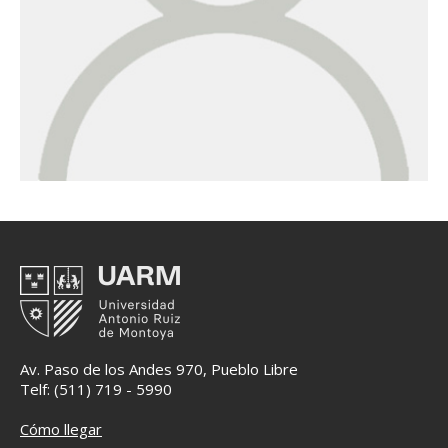
Av. Paso de los Andes 970, Pueblo Libre
Telf: (511) 719 - 5990
Cómo llegar