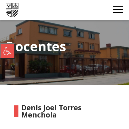
Docentes
Denis Joel Torres
Menchola