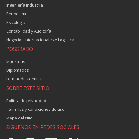
Ingeniería Industrial
Periodismo
Psicología
Contabilidad y Auditoría
Negocios Internacionales y Logística
POSGRADO
Maestrías
Diplomados
Formación Continua
SOBRE ESTE SITIO
Política de privacidad
Términos y condiciones de uso
Mapa del sitio
SÍGUENOS EN REDES SOCIALES