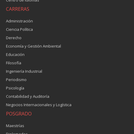
CARRERAS
Administración
Ciencia Política
Derecho
Economía y Gestión Ambiental
Educación
Filosofía
Ingeniería Industrial
Periodismo
Psicología
Contabilidad y Auditoría
Negocios Internacionales y Logística
POSGRADO
Maestrías
Diplomados