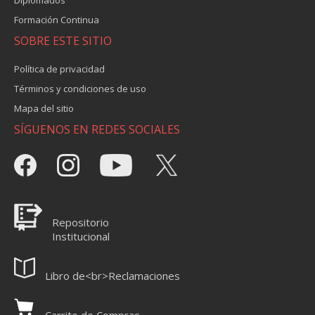
Formación Continua
SOBRE ESTE SITIO
Política de privacidad
Términos y condiciones de uso
Mapa del sitio
SÍGUENOS EN REDES SOCIALES
Repositorio
Institucional
Libro de<br>Reclamaciones