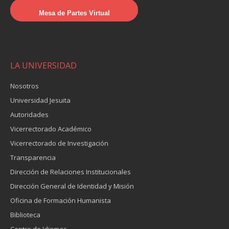
Mesa de Partes Virtual
LA UNIVERSIDAD
Nosotros
Universidad Jesuita
Autoridades
Vicerrectorado Académico
Vicerrectorado de Investigación
Transparencia
Dirección de Relaciones Institucionales
Dirección General de Identidad y Misión
Oficina de Formación Humanista
Biblioteca
Centro de Idiomas