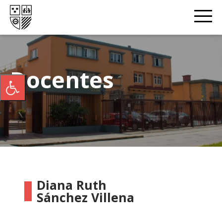
Docentes
Diana Ruth
Sánchez Villena