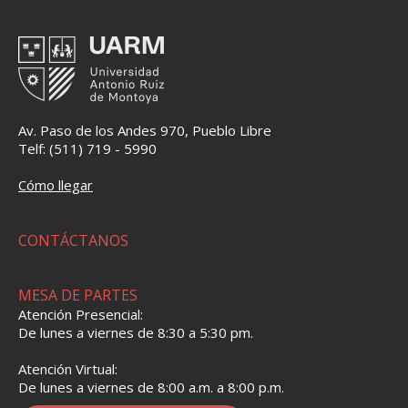
Av. Paso de los Andes 970, Pueblo Libre
Telf: (511) 719 - 5990
Cómo llegar
CONTÁCTANOS
MESA DE PARTES
Atención Presencial:
De lunes a viernes de 8:30 a 5:30 pm.
Atención Virtual:
De lunes a viernes de 8:00 a.m. a 8:00 p.m.