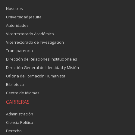
Nosotros
Universidad Jesuita
Autoridades
Vicerrectorado Académico
Vicerrectorado de Investigación
Transparencia
Dirección de Relaciones Institucionales
Dirección General de Identidad y Misión
Oficina de Formación Humanista
Biblioteca
Centro de Idiomas
CARRERAS
Administración
Ciencia Política
Derecho