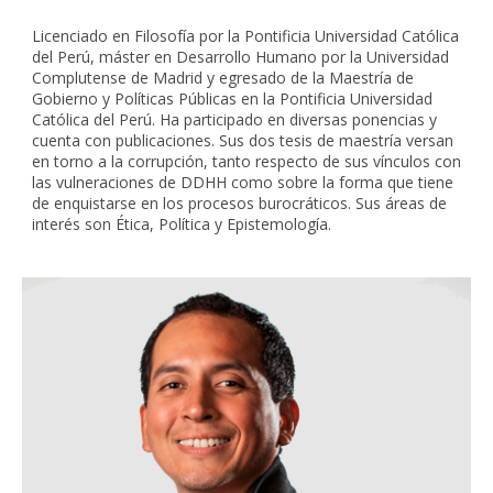
Licenciado en Filosofía por la Pontificia Universidad Católica
del Perú, máster en Desarrollo Humano por la Universidad
Complutense de Madrid y egresado de la Maestría de
Gobierno y Políticas Públicas en la Pontificia Universidad
Católica del Perú. Ha participado en diversas ponencias y
cuenta con publicaciones. Sus dos tesis de maestría versan
en torno a la corrupción, tanto respecto de sus vínculos con
las vulneraciones de DDHH como sobre la forma que tiene
de enquistarse en los procesos burocráticos. Sus áreas de
interés son Ética, Política y Epistemología.