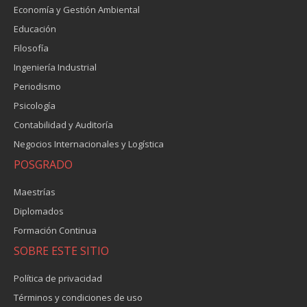
Economía y Gestión Ambiental
Educación
Filosofía
Ingeniería Industrial
Periodismo
Psicología
Contabilidad y Auditoría
Negocios Internacionales y Logística
POSGRADO
Maestrías
Diplomados
Formación Continua
SOBRE ESTE SITIO
Política de privacidad
Términos y condiciones de uso