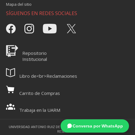
Mapa del sitio
SÍGUENOS EN REDES SOCIALES
Repositorio
Institucional
Libro de<br>Reclamaciones
Carrito de Compras
Trabaja en la UARM
Conversa por WhatsApp
UNIVERSIDAD ANTONIO RUIZ DE MONTOYA 2021 - TODOS LOS DERECHOS
RESERVADOS