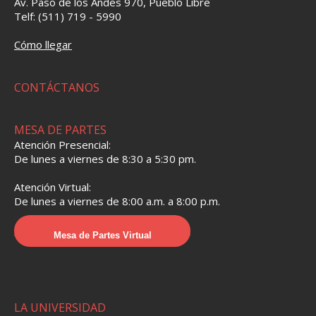
Av. Paso de los Andes 970, Pueblo Libre
Telf: (511) 719 - 5990
Cómo llegar
CONTÁCTANOS
MESA DE PARTES
Atención Presencial:
De lunes a viernes de 8:30 a 5:30 pm.
Atención Virtual:
De lunes a viernes de 8:00 a.m. a 8:00 p.m.
Mesa de Partes Virtual
LA UNIVERSIDAD