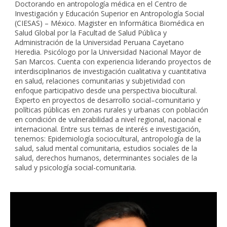
Doctorando en antropología médica en el Centro de
Investigación y Educación Superior en Antropología Social
(CIESAS) – México. Magister en Informática Biomédica en
Salud Global por la Facultad de Salud Pública y
Administración de la Universidad Peruana Cayetano
Heredia. Psicólogo por la Universidad Nacional Mayor de
San Marcos. Cuenta con experiencia liderando proyectos de
interdisciplinarios de investigación cualitativa y cuantitativa
en salud, relaciones comunitarias y subjetividad con
enfoque participativo desde una perspectiva biocultural.
Experto en proyectos de desarrollo social–comunitario y
políticas públicas en zonas rurales y urbanas con población
en condición de vulnerabilidad a nivel regional, nacional e
internacional. Entre sus temas de interés e investigación,
tenemos: Epidemiología sociocultural, antropología de la
salud, salud mental comunitaria, estudios sociales de la
salud, derechos humanos, determinantes sociales de la
salud y psicología social-comunitaria.