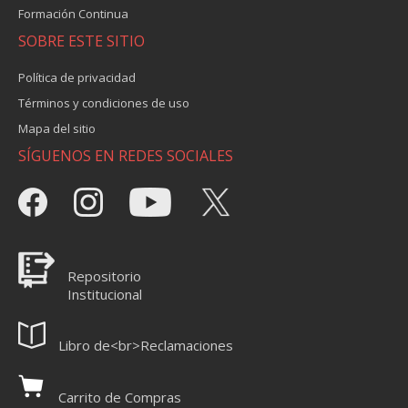
Formación Continua
SOBRE ESTE SITIO
Política de privacidad
Términos y condiciones de uso
Mapa del sitio
SÍGUENOS EN REDES SOCIALES
Repositorio
Institucional
Libro de<br>Reclamaciones
Carrito de Compras