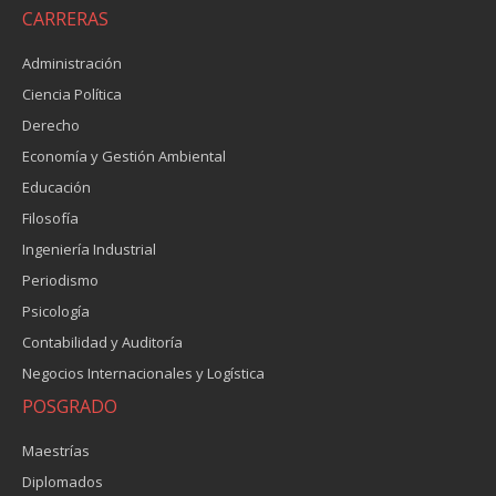
CARRERAS
Administración
Ciencia Política
Derecho
Economía y Gestión Ambiental
Educación
Filosofía
Ingeniería Industrial
Periodismo
Psicología
Contabilidad y Auditoría
Negocios Internacionales y Logística
POSGRADO
Maestrías
Diplomados