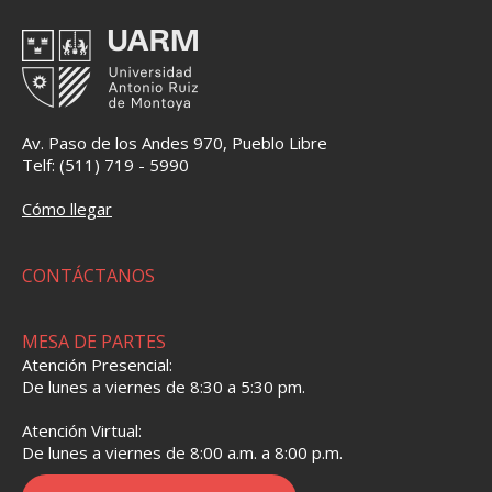
Av. Paso de los Andes 970, Pueblo Libre
Telf: (511) 719 - 5990
Cómo llegar
CONTÁCTANOS
MESA DE PARTES
Atención Presencial:
De lunes a viernes de 8:30 a 5:30 pm.
Atención Virtual:
De lunes a viernes de 8:00 a.m. a 8:00 p.m.