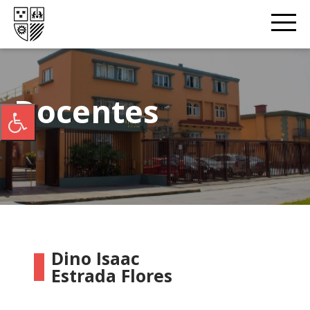
Docentes
Dino Isaac
Estrada Flores