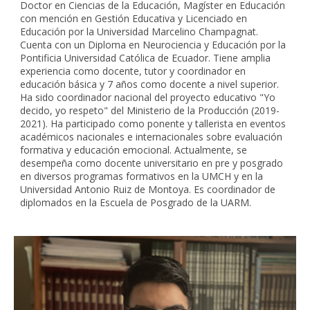
Doctor en Ciencias de la Educación, Magíster en Educación
con mención en Gestión Educativa y Licenciado en
Educación por la Universidad Marcelino Champagnat.
Cuenta con un Diploma en Neurociencia y Educación por la
Pontificia Universidad Católica de Ecuador. Tiene amplia
experiencia como docente, tutor y coordinador en
educación básica y 7 años como docente a nivel superior.
Ha sido coordinador nacional del proyecto educativo "Yo
decido, yo respeto" del Ministerio de la Producción (2019-
2021). Ha participado como ponente y tallerista en eventos
académicos nacionales e internacionales sobre evaluación
formativa y educación emocional. Actualmente, se
desempeña como docente universitario en pre y posgrado
en diversos programas formativos en la UMCH y en la
Universidad Antonio Ruiz de Montoya. Es coordinador de
diplomados en la Escuela de Posgrado de la UARM.