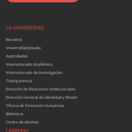
LA UNIVERSIDAD
Nosotros
Universidad Jesuita
Autoridades
Vicerrectorado Académico
Vicerrectorado de Investigación
Transparencia
Dirección de Relaciones Institucionales
Dirección General de Identidad y Misión
Oficina de Formación Humanista
Biblioteca
Centro de Idiomas
CARRERAS