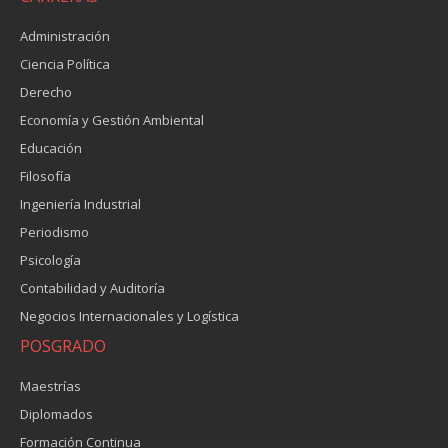
Administración
Ciencia Política
Derecho
Economía y Gestión Ambiental
Educación
Filosofía
Ingeniería Industrial
Periodismo
Psicología
Contabilidad y Auditoría
Negocios Internacionales y Logística
POSGRADO
Maestrías
Diplomados
Formación Continua