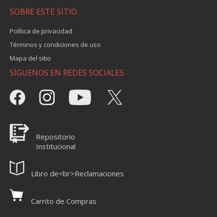
SOBRE ESTE SITIO
Política de privacidad
Términos y condiciones de uso
Mapa del sitio
SÍGUENOS EN REDES SOCIALES
Repositorio
Institucional
Libro de<br>Reclamaciones
Carrito de Compras