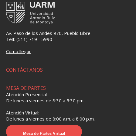
Av. Paso de los Andes 970, Pueblo Libre
Telf: (511) 719 - 5990
Cómo llegar
CONTÁCTANOS
MESA DE PARTES
Atención Presencial:
De lunes a viernes de 8:30 a 5:30 pm.
Atención Virtual:
De lunes a viernes de 8:00 a.m. a 8:00 p.m.
Mesa de Partes Virtual