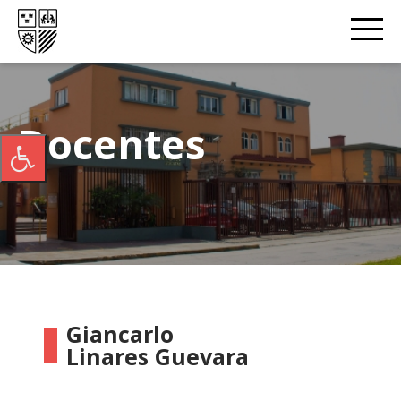
Docentes
Giancarlo
Linares Guevara