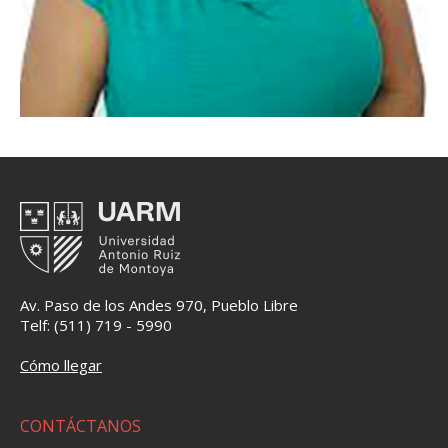
Av. Paso de los Andes 970, Pueblo Libre
Telf: (511) 719 - 5990
Cómo llegar
CONTÁCTANOS