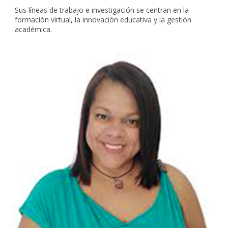
Sus líneas de trabajo e investigación se centran en la
formación virtual, la innovación educativa y la gestión
académica.