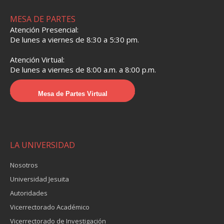
MESA DE PARTES
Atención Presencial:
De lunes a viernes de 8:30 a 5:30 pm.
Atención Virtual:
De lunes a viernes de 8:00 a.m. a 8:00 p.m.
Mesa de Partes Virtual
LA UNIVERSIDAD
Nosotros
Universidad Jesuita
Autoridades
Vicerrectorado Académico
Vicerrectorado de Investigación