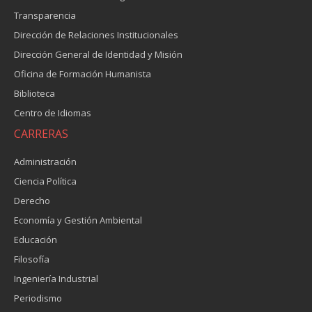
Transparencia
Dirección de Relaciones Institucionales
Dirección General de Identidad y Misión
Oficina de Formación Humanista
Biblioteca
Centro de Idiomas
CARRERAS
Administración
Ciencia Política
Derecho
Economía y Gestión Ambiental
Educación
Filosofía
Ingeniería Industrial
Periodismo