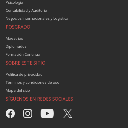
Psicología
Contabilidad y Auditoría
Negocios Internacionales y Logística
POSGRADO
Maestrías
Diplomados
Formación Continua
SOBRE ESTE SITIO
Política de privacidad
Términos y condiciones de uso
Mapa del sitio
SÍGUENOS EN REDES SOCIALES