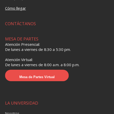
Cómo llegar
CONTÁCTANOS
MESA DE PARTES
Atención Presencial:
De lunes a viernes de 8:30 a 5:30 pm.
Atención Virtual:
De lunes a viernes de 8:00 a.m. a 8:00 p.m.
Mesa de Partes Virtual
LA UNIVERSIDAD
Nosotros