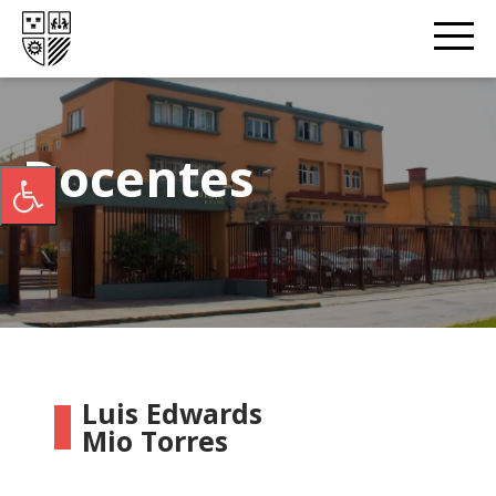
Docentes
Luis Edwards
Mio Torres