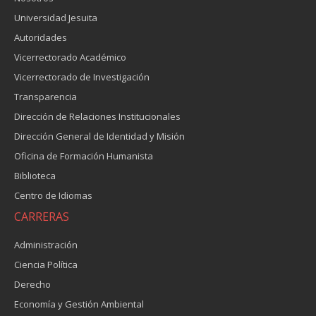
Universidad Jesuita
Autoridades
Vicerrectorado Académico
Vicerrectorado de Investigación
Transparencia
Dirección de Relaciones Institucionales
Dirección General de Identidad y Misión
Oficina de Formación Humanista
Biblioteca
Centro de Idiomas
CARRERAS
Administración
Ciencia Política
Derecho
Economía y Gestión Ambiental