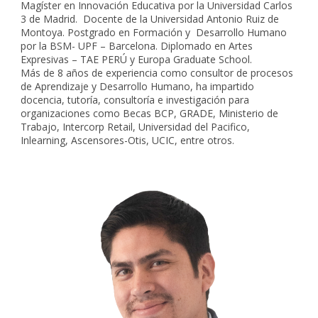
Magíster en Innovación Educativa por la Universidad Carlos
3 de Madrid. Docente de la Universidad Antonio Ruiz de
Montoya. Postgrado en Formación y Desarrollo Humano
por la BSM- UPF – Barcelona. Diplomado en Artes
Expresivas – TAE PERÚ y Europa Graduate School.
Más de 8 años de experiencia como consultor de procesos
de Aprendizaje y Desarrollo Humano, ha impartido
docencia, tutoría, consultoría e investigación para
organizaciones como Becas BCP, GRADE, Ministerio de
Trabajo, Intercorp Retail, Universidad del Pacifico,
Inlearning, Ascensores-Otis, UCIC, entre otros.