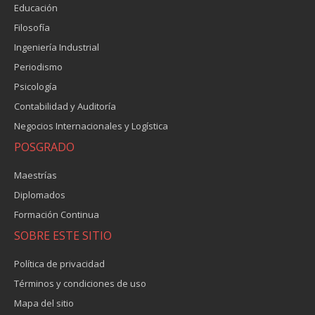
Educación
Filosofía
Ingeniería Industrial
Periodismo
Psicología
Contabilidad y Auditoría
Negocios Internacionales y Logística
POSGRADO
Maestrías
Diplomados
Formación Continua
SOBRE ESTE SITIO
Política de privacidad
Términos y condiciones de uso
Mapa del sitio