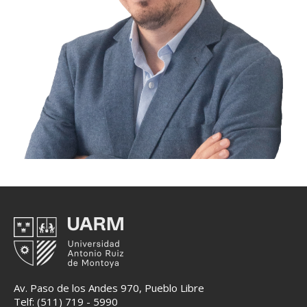
Av. Paso de los Andes 970, Pueblo Libre
Telf: (511) 719 - 5990