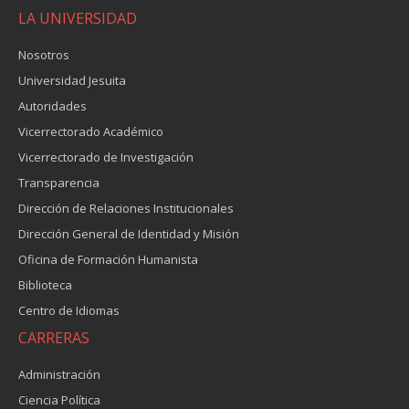
LA UNIVERSIDAD
Nosotros
Universidad Jesuita
Autoridades
Vicerrectorado Académico
Vicerrectorado de Investigación
Transparencia
Dirección de Relaciones Institucionales
Dirección General de Identidad y Misión
Oficina de Formación Humanista
Biblioteca
Centro de Idiomas
CARRERAS
Administración
Ciencia Política