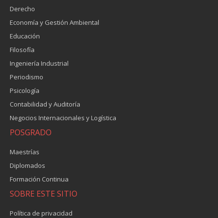
Derecho
Economía y Gestión Ambiental
Educación
Filosofía
Ingeniería Industrial
Periodismo
Psicología
Contabilidad y Auditoría
Negocios Internacionales y Logística
POSGRADO
Maestrías
Diplomados
Formación Continua
SOBRE ESTE SITIO
Política de privacidad