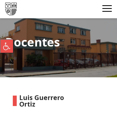
Docentes
Luis Guerrero
Ortiz