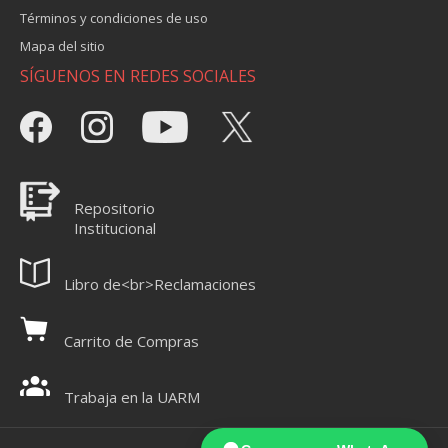
Términos y condiciones de uso
Mapa del sitio
SÍGUENOS EN REDES SOCIALES
Repositorio
Institucional
Libro de<br>Reclamaciones
Carrito de Compras
Trabaja en la UARM