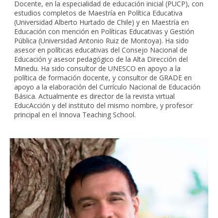
Docente, en la especialidad de educación inicial (PUCP), con
estudios completos de Maestría en Política Educativa
(Universidad Alberto Hurtado de Chile) y en Maestría en
Educación con mención en Políticas Educativas y Gestión
Pública (Universidad Antonio Ruiz de Montoya). Ha sido
asesor en políticas educativas del Consejo Nacional de
Educación y asesor pedagógico de la Alta Dirección del
Minedu. Ha sido consultor de UNESCO en apoyo a la
política de formación docente, y consultor de GRADE en
apoyo a la elaboración del Currículo Nacional de Educación
Básica. Actualmente es director de la revista virtual
EducAcción y del instituto del mismo nombre, y profesor
principal en el Innova Teaching School.