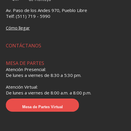
Av. Paso de los Andes 970, Pueblo Libre
Telf: (511) 719 - 5990
Cómo llegar
CONTÁCTANOS
MESA DE PARTES
Atención Presencial:
De lunes a viernes de 8:30 a 5:30 pm.
Atención Virtual:
De lunes a viernes de 8:00 a.m. a 8:00 p.m.
Mesa de Partes Virtual