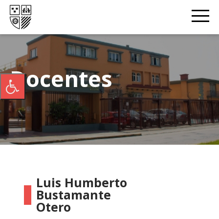
Docentes
Luis Humberto
Bustamante
Otero