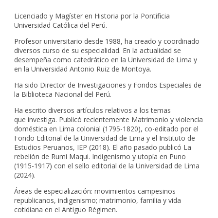
Licenciado y Magíster en Historia por la Pontificia
Universidad Católica del Perú.
Profesor universitario desde 1988, ha creado y coordinado
diversos curso de su especialidad. En la actualidad se
desempeña como catedrático en la Universidad de Lima y
en la Universidad Antonio Ruiz de Montoya.
Ha sido Director de Investigaciones y Fondos Especiales de
la Biblioteca Nacional del Perú.
Ha escrito diversos artículos relativos a los temas
que investiga. Publicó recientemente Matrimonio y violencia
doméstica en Lima colonial (1795-1820), co-editado por el
Fondo Editorial de la Universidad de Lima y el Instituto de
Estudios Peruanos, IEP (2018). El año pasado publicó La
rebelión de Rumi Maqui. Indigenismo y utopía en Puno
(1915-1917) con el sello editorial de la Universidad de Lima
(2024).
Áreas de especialización: movimientos campesinos
republicanos, indigenismo; matrimonio, familia y vida
cotidiana en el Antiguo Régimen.