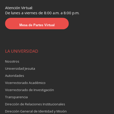
Atención Virtual:
De lunes a viernes de 8:00 a.m. a 8:00 p.m.
Mesa de Partes Virtual
LA UNIVERSIDAD
Nosotros
Universidad Jesuita
Autoridades
Vicerrectorado Académico
Vicerrectorado de Investigación
Transparencia
Dirección de Relaciones Institucionales
Dirección General de Identidad y Misión