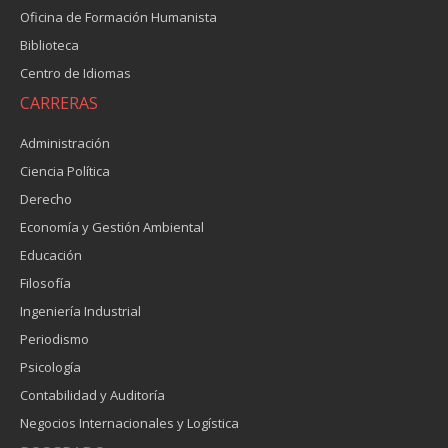
Oficina de Formación Humanista
Biblioteca
Centro de Idiomas
CARRERAS
Administración
Ciencia Política
Derecho
Economía y Gestión Ambiental
Educación
Filosofía
Ingeniería Industrial
Periodismo
Psicología
Contabilidad y Auditoría
Negocios Internacionales y Logística