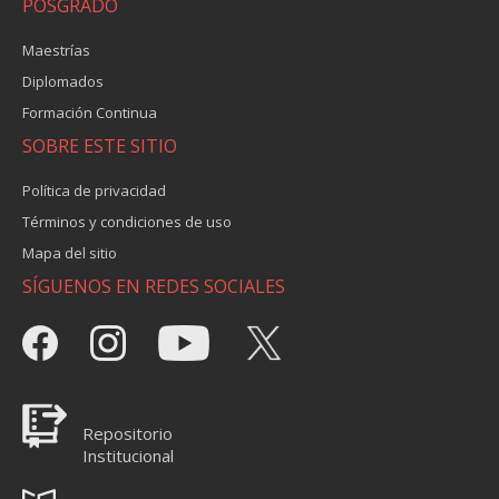
POSGRADO
Maestrías
Diplomados
Formación Continua
SOBRE ESTE SITIO
Política de privacidad
Términos y condiciones de uso
Mapa del sitio
SÍGUENOS EN REDES SOCIALES
Repositorio
Institucional