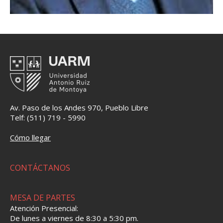
Av. Paso de los Andes 970, Pueblo Libre
Telf: (511) 719 - 5990
Cómo llegar
CONTÁCTANOS
MESA DE PARTES
Atención Presencial:
De lunes a viernes de 8:30 a 5:30 pm.