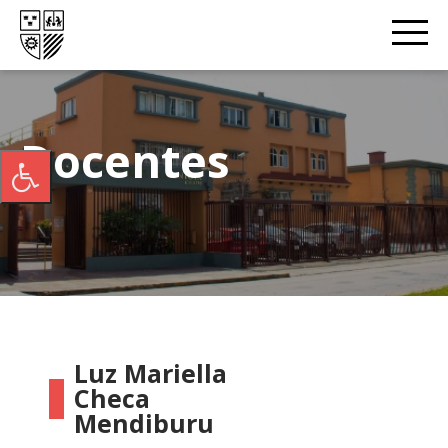
Docentes
Luz Mariella
Checa
Mendiburu