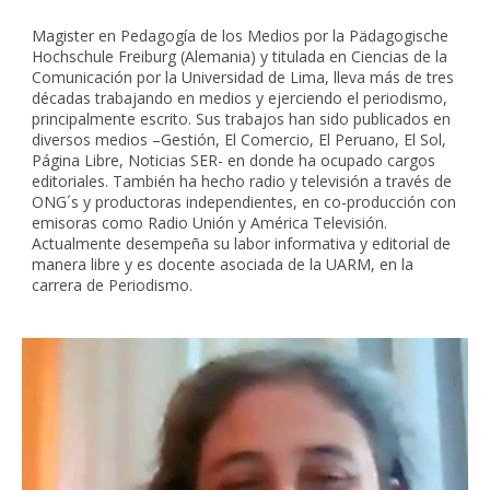
Magister en Pedagogía de los Medios por la Pädagogische
Hochschule Freiburg (Alemania) y titulada en Ciencias de la
Comunicación por la Universidad de Lima, lleva más de tres
décadas trabajando en medios y ejerciendo el periodismo,
principalmente escrito. Sus trabajos han sido publicados en
diversos medios –Gestión, El Comercio, El Peruano, El Sol,
Página Libre, Noticias SER- en donde ha ocupado cargos
editoriales. También ha hecho radio y televisión a través de
ONG´s y productoras independientes, en co-producción con
emisoras como Radio Unión y América Televisión.
Actualmente desempeña su labor informativa y editorial de
manera libre y es docente asociada de la UARM, en la
carrera de Periodismo.