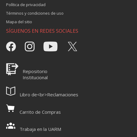
Política de privacidad
Términos y condiciones de uso
Mapa del sitio
SÍGUENOS EN REDES SOCIALES
Repositorio
Institucional
Libro de<br>Reclamaciones
Carrito de Compras
Trabaja en la UARM