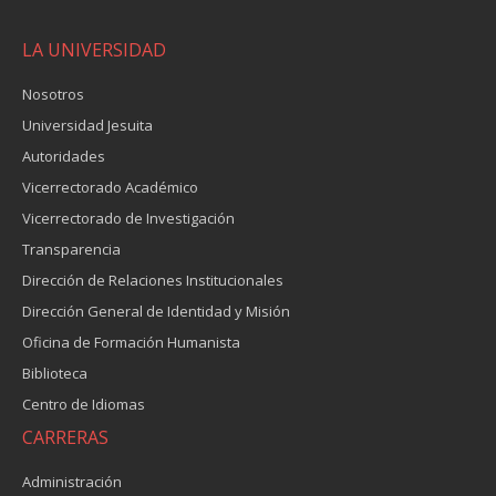
LA UNIVERSIDAD
Nosotros
Universidad Jesuita
Autoridades
Vicerrectorado Académico
Vicerrectorado de Investigación
Transparencia
Dirección de Relaciones Institucionales
Dirección General de Identidad y Misión
Oficina de Formación Humanista
Biblioteca
Centro de Idiomas
CARRERAS
Administración