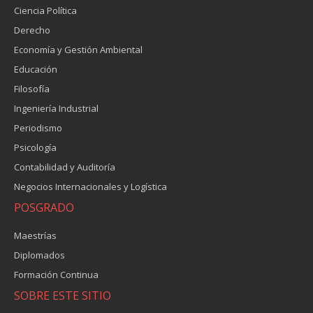
Ciencia Política
Derecho
Economía y Gestión Ambiental
Educación
Filosofía
Ingeniería Industrial
Periodismo
Psicología
Contabilidad y Auditoría
Negocios Internacionales y Logística
POSGRADO
Maestrías
Diplomados
Formación Continua
SOBRE ESTE SITIO