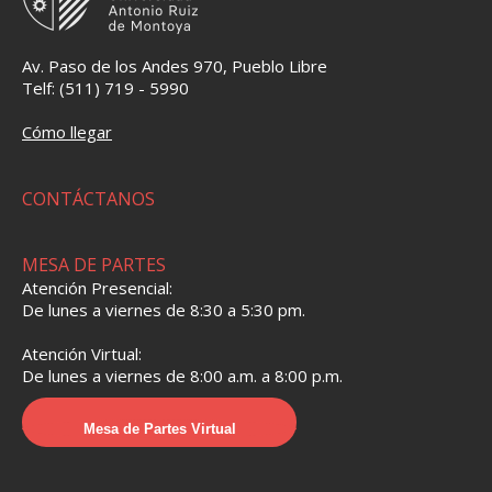
Av. Paso de los Andes 970, Pueblo Libre
Telf: (511) 719 - 5990
Cómo llegar
CONTÁCTANOS
MESA DE PARTES
Atención Presencial:
De lunes a viernes de 8:30 a 5:30 pm.
Atención Virtual:
De lunes a viernes de 8:00 a.m. a 8:00 p.m.
Mesa de Partes Virtual