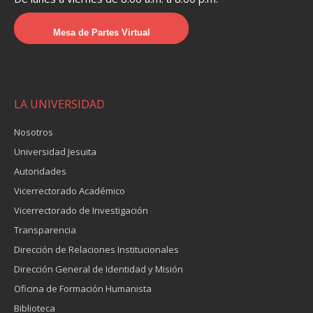
Mesa de Partes Virtual
LA UNIVERSIDAD
Nosotros
Universidad Jesuita
Autoridades
Vicerrectorado Académico
Vicerrectorado de Investigación
Transparencia
Dirección de Relaciones Institucionales
Dirección General de Identidad y Misión
Oficina de Formación Humanista
Biblioteca