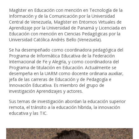
Magíster en Educación con mención en Tecnología de la
Información y de la Comunicación por la Universidad
Central de Venezuela, Magíster en Entornos Virtuales de
Aprendizaje por la Universidad de Panamá y Licenciada en
Educación con mención en Ciencias Pedagógicas por la
Universidad Católica Andrés Bello (Venezuela).
Se ha desempeñado como coordinadora pedagógica del
Programa de Informática Educativa de la Federación
Internacional de Fe y Alegría, y como coordinadora del
Programa de titulación en Educación. Actualmente se
desempeña en la UARM como docente ordinaria auxiliar,
jefa de las carreras de Educación y de Pedagogía e
Innovación Educativa. Es miembro del grupo de
investigación Aprendizajes y actores.
Sus temas de investigación abordan la educación superior
remota, el tránsito a la educación híbrida, la innovación
educativa y las TIC.