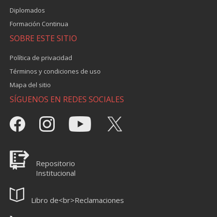
Diplomados
Formación Continua
SOBRE ESTE SITIO
Política de privacidad
Términos y condiciones de uso
Mapa del sitio
SÍGUENOS EN REDES SOCIALES
Repositorio
Institucional
Libro de<br>Reclamaciones