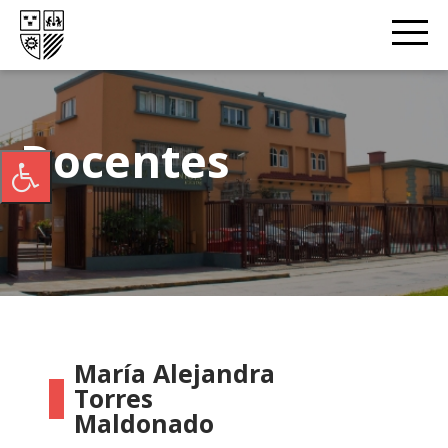
Docentes
María Alejandra
Torres
Maldonado