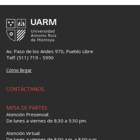
Av. Paso de los Andes 970, Pueblo Libre
Telf: (511) 719 - 5990
Cómo llegar
CONTÁCTANOS
MESA DE PARTES
Atención Presencial:
De lunes a viernes de 8:30 a 5:30 pm.
Atención Virtual:
De lunes a viernes de 8:00 a.m. a 8:00 p.m.