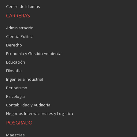
Centro de Idiomas
CARRERAS
Administración
Ciencia Política
Derecho
Economía y Gestión Ambiental
Educación
Filosofía
Ingeniería Industrial
Periodismo
Psicología
Contabilidad y Auditoría
Negocios Internacionales y Logística
POSGRADO
Maestrías