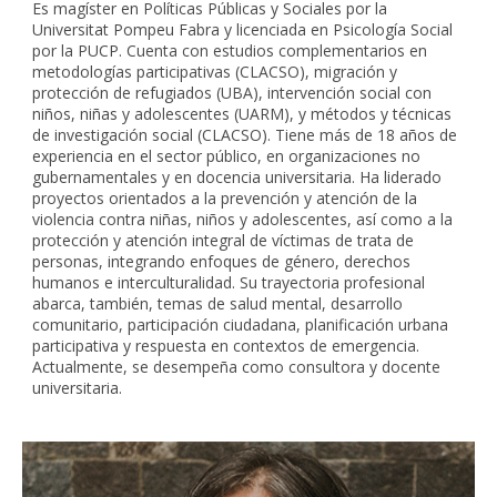
Es magíster en Políticas Públicas y Sociales por la
Universitat Pompeu Fabra y licenciada en Psicología Social
por la PUCP. Cuenta con estudios complementarios en
metodologías participativas (CLACSO), migración y
protección de refugiados (UBA), intervención social con
niños, niñas y adolescentes (UARM), y métodos y técnicas
de investigación social (CLACSO). Tiene más de 18 años de
experiencia en el sector público, en organizaciones no
gubernamentales y en docencia universitaria. Ha liderado
proyectos orientados a la prevención y atención de la
violencia contra niñas, niños y adolescentes, así como a la
protección y atención integral de víctimas de trata de
personas, integrando enfoques de género, derechos
humanos e interculturalidad. Su trayectoria profesional
abarca, también, temas de salud mental, desarrollo
comunitario, participación ciudadana, planificación urbana
participativa y respuesta en contextos de emergencia.
Actualmente, se desempeña como consultora y docente
universitaria.