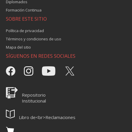
Diplomados
Formación Continua
SOBRE ESTE SITIO
Política de privacidad
Términos y condiciones de uso
Mapa del sitio
SÍGUENOS EN REDES SOCIALES
Repositorio
Institucional
Libro de<br>Reclamaciones