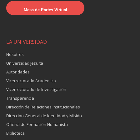
Mesa de Partes Virtual
LA UNIVERSIDAD
Nosotros
Universidad Jesuita
Autoridades
Vicerrectorado Académico
Vicerrectorado de Investigación
Transparencia
Dirección de Relaciones Institucionales
Dirección General de Identidad y Misión
Oficina de Formación Humanista
Biblioteca