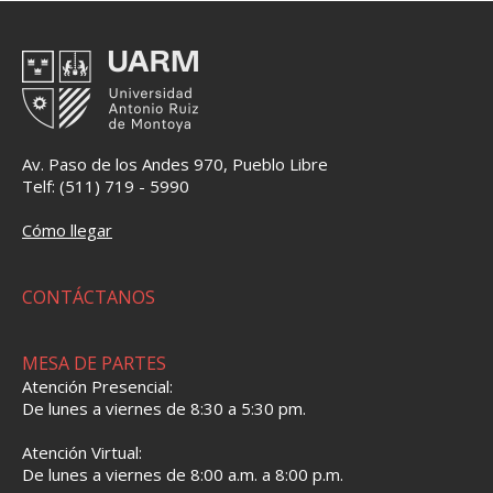
Av. Paso de los Andes 970, Pueblo Libre
Telf: (511) 719 - 5990
Cómo llegar
CONTÁCTANOS
MESA DE PARTES
Atención Presencial:
De lunes a viernes de 8:30 a 5:30 pm.
Atención Virtual:
De lunes a viernes de 8:00 a.m. a 8:00 p.m.