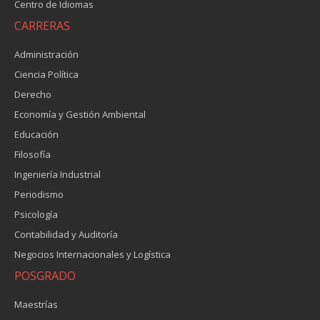
Centro de Idiomas
CARRERAS
Administración
Ciencia Política
Derecho
Economía y Gestión Ambiental
Educación
Filosofía
Ingeniería Industrial
Periodismo
Psicología
Contabilidad y Auditoría
Negocios Internacionales y Logística
POSGRADO
Maestrías