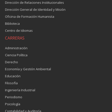
Dirección de Relaciones Institucionales
Dirección General de Identidad y Misión
Oficina de Formación Humanista
Biblioteca
Centro de Idiomas
CARRERAS
Administración
Ciencia Política
Derecho
Economía y Gestión Ambiental
Educación
Filosofía
Ingeniería Industrial
Periodismo
Psicología
Contabilidad y Auditoría