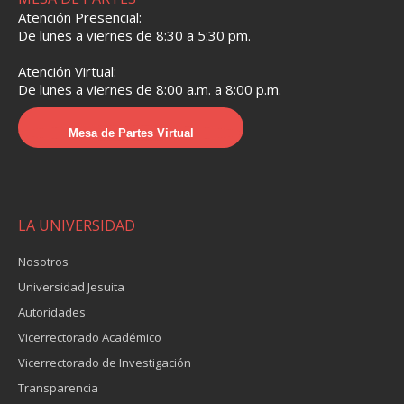
Atención Presencial:
De lunes a viernes de 8:30 a 5:30 pm.
Atención Virtual:
De lunes a viernes de 8:00 a.m. a 8:00 p.m.
Mesa de Partes Virtual
LA UNIVERSIDAD
Nosotros
Universidad Jesuita
Autoridades
Vicerrectorado Académico
Vicerrectorado de Investigación
Transparencia