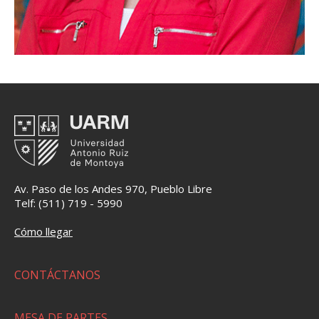
Av. Paso de los Andes 970, Pueblo Libre
Telf: (511) 719 - 5990
Cómo llegar
CONTÁCTANOS
MESA DE PARTES