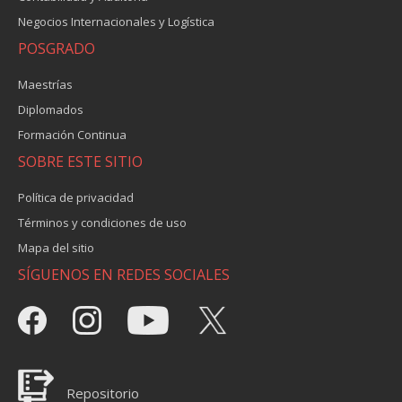
Negocios Internacionales y Logística
POSGRADO
Maestrías
Diplomados
Formación Continua
SOBRE ESTE SITIO
Política de privacidad
Términos y condiciones de uso
Mapa del sitio
SÍGUENOS EN REDES SOCIALES
Repositorio