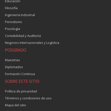
Educación
Filosofía
Ingeniería Industrial
Periodismo
Psicología
Contabilidad y Auditoría
Negocios Internacionales y Logística
POSGRADO
Maestrías
Diplomados
Formación Continua
SOBRE ESTE SITIO
Política de privacidad
Términos y condiciones de uso
Mapa del sitio