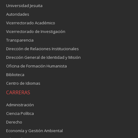
Universidad Jesuita
Autoridades
Vicerrectorado Académico
Vicerrectorado de Investigación
Transparencia
Dirección de Relaciones Institucionales
Dirección General de Identidad y Misión
Oficina de Formación Humanista
Biblioteca
Centro de Idiomas
CARRERAS
Administración
Ciencia Política
Derecho
Economía y Gestión Ambiental