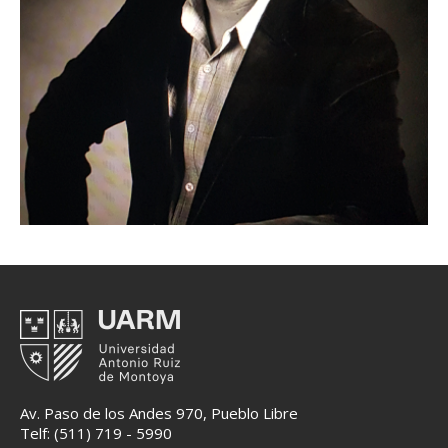
Av. Paso de los Andes 970, Pueblo Libre
Telf: (511) 719 - 5990