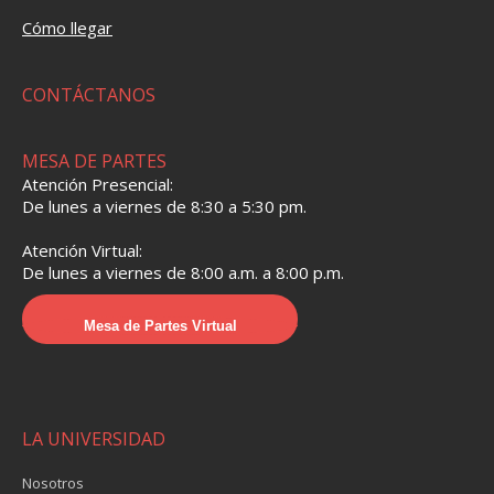
Cómo llegar
CONTÁCTANOS
MESA DE PARTES
Atención Presencial:
De lunes a viernes de 8:30 a 5:30 pm.
Atención Virtual:
De lunes a viernes de 8:00 a.m. a 8:00 p.m.
Mesa de Partes Virtual
LA UNIVERSIDAD
Nosotros