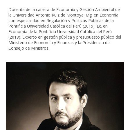
Docente de la carrera de Economía y Gestión Ambiental de
la Universidad Antonio Ruiz de Montoya. Mg. en Economía
con especialidad en Regulación y Políticas Públicas de la
Pontificia Universidad Católica del Perú (2015). Lc. en
Economía de la Pontificia Universidad Católica del Perú
(2018). Experto en gestión pública y presupuesto público del
Ministerio de Economía y Finanzas y la Presidencia del
Consejo de Ministros.