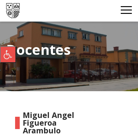
Docentes
Miguel Angel
Figueroa
Arambulo