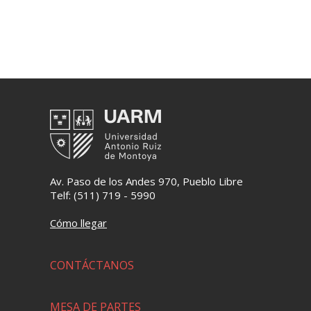
Av. Paso de los Andes 970, Pueblo Libre
Telf: (511) 719 - 5990
Cómo llegar
CONTÁCTANOS
MESA DE PARTES