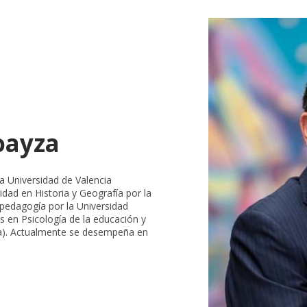
oayza
a Universidad de Valencia
idad en Historia y Geografía por la
pedagogía por la Universidad
s en Psicología de la educación y
ña). Actualmente se desempeña en