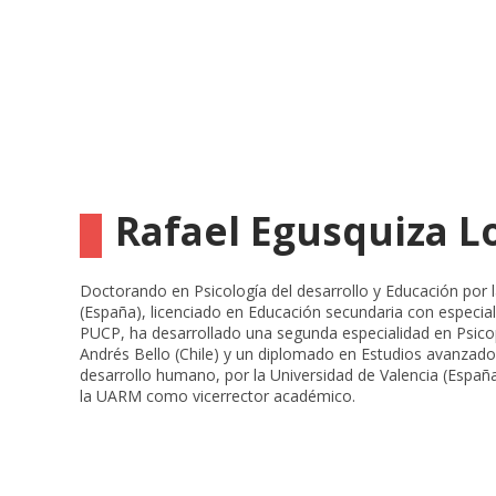
Rafael Egusquiza L
Doctorando en Psicología del desarrollo y Educación por l
(España), licenciado en Educación secundaria con especial
PUCP, ha desarrollado una segunda especialidad en Psico
Andrés Bello (Chile) y un diplomado en Estudios avanzado
desarrollo humano, por la Universidad de Valencia (Espa
la UARM como vicerrector académico.