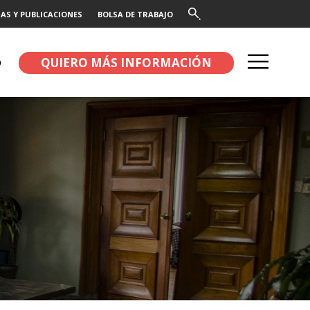
AS Y PUBLICACIONES
BOLSA DE TRABAJO
QUIERO MÁS INFORMACIÓN
O