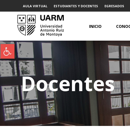
AULA VIRTUAL
ESTUDIANTES Y DOCENTES
EGRESADOS
INICIO
CONOC
Docentes