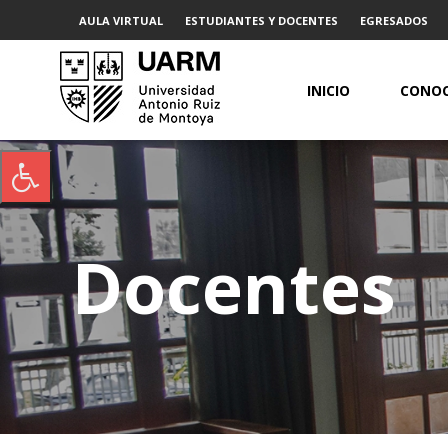
AULA VIRTUAL
ESTUDIANTES Y DOCENTES
EGRESADOS
INICIO
CONOC
Docentes