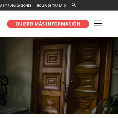
AS Y PUBLICACIONES
BOLSA DE TRABAJO
QUIERO MÁS INFORMACIÓN
O