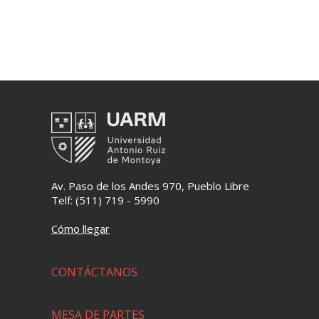
Av. Paso de los Andes 970, Pueblo Libre
Telf: (511) 719 - 5990
Cómo llegar
CONTÁCTANOS
MESA DE PARTES