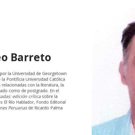
o Barreto
s por la Universidad de Georgetown
 la Pontificia Universidad Católica
relacionadas con la literatura, la
grado como de postgrado. En el
adas: edición crítica
sobre la
s El Río Hablador, Fondo Editorial
ones Peruanas
de Ricardo Palma