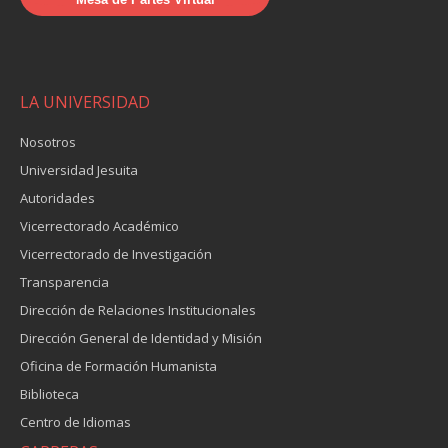
LA UNIVERSIDAD
Nosotros
Universidad Jesuita
Autoridades
Vicerrectorado Académico
Vicerrectorado de Investigación
Transparencia
Dirección de Relaciones Institucionales
Dirección General de Identidad y Misión
Oficina de Formación Humanista
Biblioteca
Centro de Idiomas