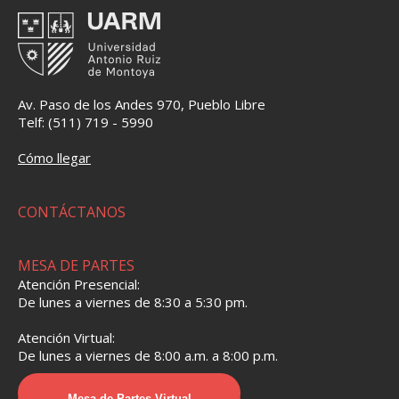
Av. Paso de los Andes 970, Pueblo Libre
Telf: (511) 719 - 5990
Cómo llegar
CONTÁCTANOS
MESA DE PARTES
Atención Presencial:
De lunes a viernes de 8:30 a 5:30 pm.
Atención Virtual:
De lunes a viernes de 8:00 a.m. a 8:00 p.m.
Mesa de Partes Virtual