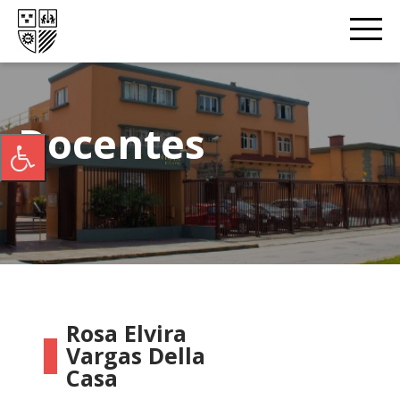
Docentes
Rosa Elvira
Vargas Della
Casa