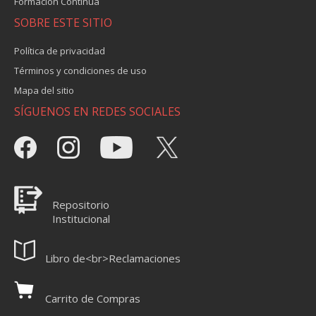
Formación Continua
SOBRE ESTE SITIO
Política de privacidad
Términos y condiciones de uso
Mapa del sitio
SÍGUENOS EN REDES SOCIALES
Repositorio
Institucional
Libro de<br>Reclamaciones
Carrito de Compras