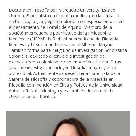
Doctora en Filosofía por Marquette University (Estado
Unidos). Especialista en filosofía medieval en las áreas de
metafísica, lógica y epistemología, con especial énfasis en
el pensamiento de Tomás de Aquino. Miembro de la
Société Internationale pour l’Étude de la Philosophie
Médiévale (SIEPM), la Red Latinoamericana de Filosofía
Medieval y la Sociedad Internacional Albertus Magnus.
También forma parte del grupo de investigación Scholastica
Colonialis, dedicado al estudio e investigación del
escolasticismo colonial-barroco en América Latina. Otras
áreas de investigación incluyen filosofía antigua y ética
profesional. Actualmente se desempeña como jefa de la
Carrera de Filosofía y coordinadora de la Maestría en
Filosofía con mención en Ética y Política de la Universidad
Antonio Ruiz de Montoya y es también docente de la
Universidad del Pacífico.