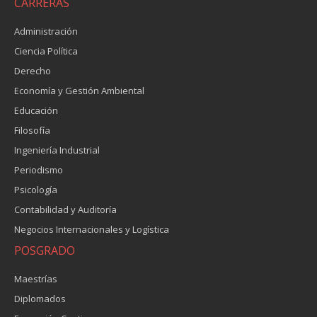
CARRERAS
Administración
Ciencia Política
Derecho
Economía y Gestión Ambiental
Educación
Filosofía
Ingeniería Industrial
Periodismo
Psicología
Contabilidad y Auditoría
Negocios Internacionales y Logística
POSGRADO
Maestrías
Diplomados