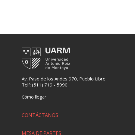
Av. Paso de los Andes 970, Pueblo Libre
Telf: (511) 719 - 5990
Cómo llegar
CONTÁCTANOS
MESA DE PARTES