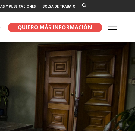
AS Y PUBLICACIONES
BOLSA DE TRABAJO
QUIERO MÁS INFORMACIÓN
O