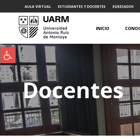
AULA VIRTUAL
ESTUDIANTES Y DOCENTES
EGRESADOS
INICIO
CONOC
Docentes