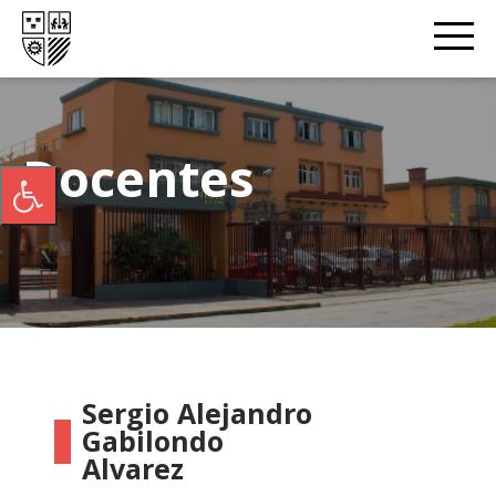
Docentes
Sergio Alejandro
Gabilondo
Alvarez