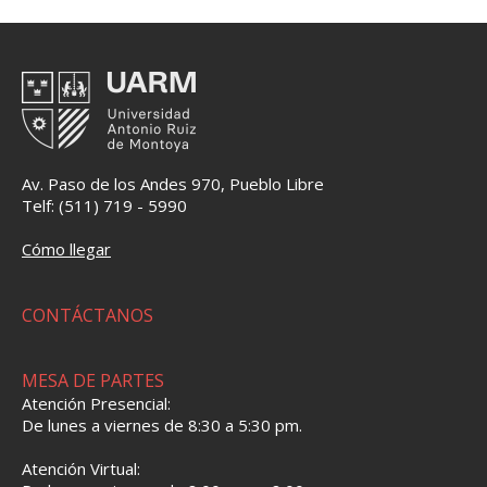
Av. Paso de los Andes 970, Pueblo Libre
Telf: (511) 719 - 5990
Cómo llegar
CONTÁCTANOS
MESA DE PARTES
Atención Presencial:
De lunes a viernes de 8:30 a 5:30 pm.
Atención Virtual: