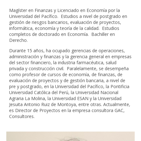
Magíster en Finanzas y Licenciado en Economía por la
Universidad del Pacífico. Estudios a nivel de postgrado en
gestión de riesgos bancarios, evaluación de proyectos,
informática, economía y teoría de la calidad. Estudios
completos de doctorado en Economía. Bachiller en
Derecho.
Durante 15 años, ha ocupado gerencias de operaciones,
administración y finanzas y la gerencia general en empresas
del sector financiero, la industria farmacéutica, salud
privada y construcción civil. Paralelamente, se desempeña
como profesor de cursos de economía, de finanzas, de
evaluación de proyectos y de gestión bancaria, a nivel de
pre y postgrado, en la Universidad del Pacífico, la Pontificia
Universidad Católica del Perú, la Universidad Nacional
Agraria La Molina, la Universidad ESAN y la Universidad
Jesuita Antonio Ruiz de Montoya, entre otras. Actualmente,
es Director de Proyectos en la empresa consultora GAC,
Consultores.