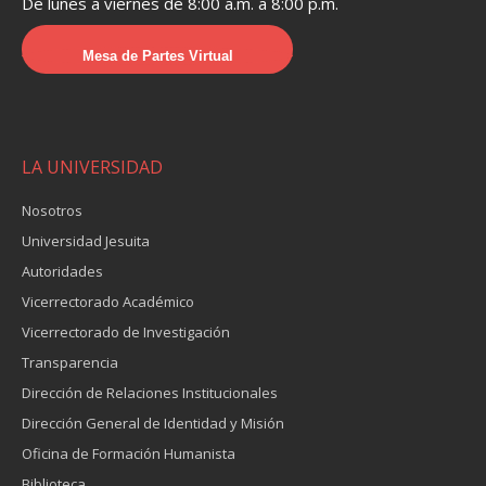
De lunes a viernes de 8:00 a.m. a 8:00 p.m.
Mesa de Partes Virtual
LA UNIVERSIDAD
Nosotros
Universidad Jesuita
Autoridades
Vicerrectorado Académico
Vicerrectorado de Investigación
Transparencia
Dirección de Relaciones Institucionales
Dirección General de Identidad y Misión
Oficina de Formación Humanista
Biblioteca