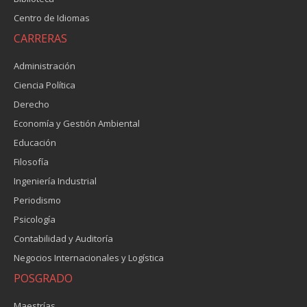
Centro de Idiomas
CARRERAS
Administración
Ciencia Política
Derecho
Economía y Gestión Ambiental
Educación
Filosofía
Ingeniería Industrial
Periodismo
Psicología
Contabilidad y Auditoría
Negocios Internacionales y Logística
POSGRADO
Maestrías