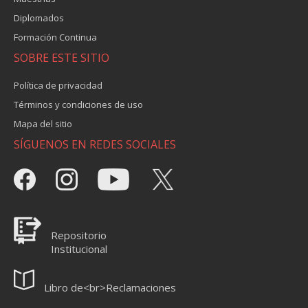
Diplomados
Formación Continua
SOBRE ESTE SITIO
Política de privacidad
Términos y condiciones de uso
Mapa del sitio
SÍGUENOS EN REDES SOCIALES
Repositorio
Institucional
Libro de<br>Reclamaciones