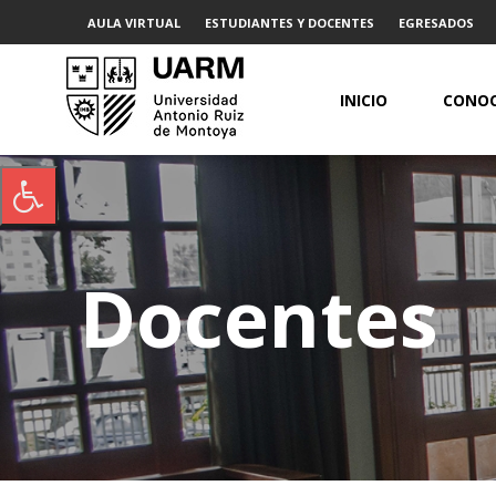
AULA VIRTUAL
ESTUDIANTES Y DOCENTES
EGRESADOS
INICIO
CONOC
Docentes