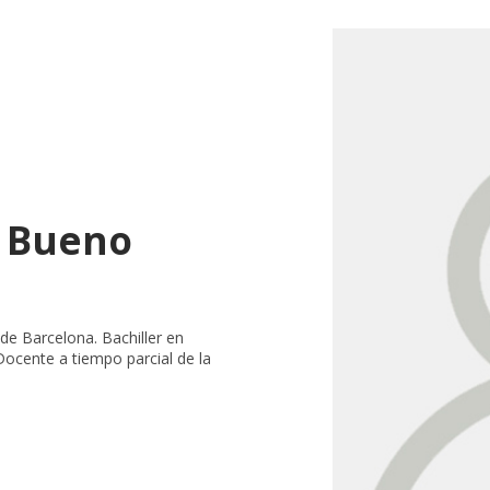
e Bueno
de Barcelona. Bachiller en
 Docente a tiempo parcial de la