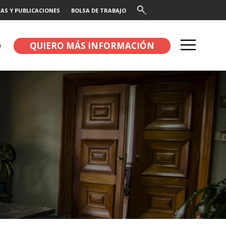
AS Y PUBLICACIONES
BOLSA DE TRABAJO
QUIERO MÁS INFORMACIÓN
O