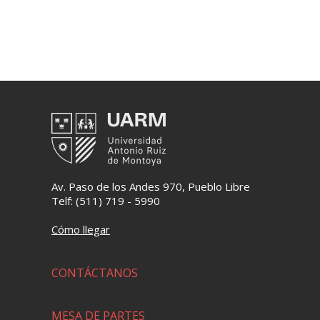
Av. Paso de los Andes 970, Pueblo Libre
Telf: (511) 719 - 5990
Cómo llegar
CONTÁCTANOS
MESA DE PARTES