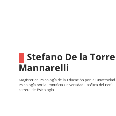
Stefano De la Torr
Mannarelli
Magíster en Psicología de la Educación por la Universidad 
Psicología por la Pontificia Universidad Católica del Perú.
carrera de Psicología.