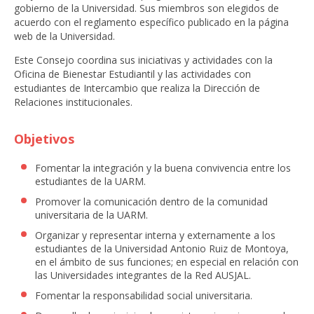
gobierno de la Universidad. Sus miembros son elegidos de
acuerdo con el reglamento específico publicado en la página
web de la Universidad.
Este Consejo coordina sus iniciativas y actividades con la
Oficina de Bienestar Estudiantil y las actividades con
estudiantes de Intercambio que realiza la Dirección de
Relaciones institucionales.
Objetivos
Fomentar la integración y la buena convivencia entre los
estudiantes de la UARM.
Promover la comunicación dentro de la comunidad
universitaria de la UARM.
Organizar y representar interna y externamente a los
estudiantes de la Universidad Antonio Ruiz de Montoya,
en el ámbito de sus funciones; en especial en relación con
las Universidades integrantes de la Red AUSJAL.
Fomentar la responsabilidad social universitaria.