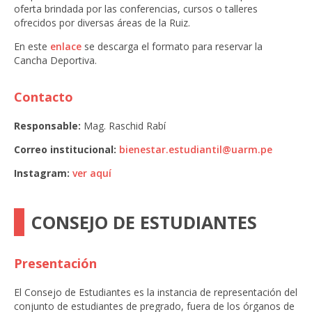
oferta brindada por las conferencias, cursos o talleres
ofrecidos por diversas áreas de la Ruiz.
En este
enlace
se descarga el formato para reservar la
Cancha Deportiva.
Contacto
Responsable:
Mag. Raschid Rabí
Correo institucional:
bienestar.estudiantil@uarm.pe
Instagram:
ver aquí
CONSEJO DE ESTUDIANTES
Presentación
El Consejo de Estudiantes es la instancia de representación del
conjunto de estudiantes de pregrado, fuera de los órganos de