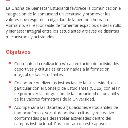
La Oficina de Bienestar Estudiantil favorece la comunicación e
integración de la comunidad universitaria y promover los
valores que respeten la dignidad de la persona humana.
Asimismo, es responsable de fomentar espacios de desarrollo
y bienestar integral entre los estudiantes a través de distintas
mecanismos y actividades.
Objetivos
Contribuir a la realización y/o acreditación de actividades
deportivas y culturales encaminadas a la formación
integral de los estudiantes.
Colaborar con diversas instancias de la Universidad, en
particular con el Consejo de Estudiantes (COES) con el fin
de promover la integración de la comunidad estudiantil y
de los valores formativos de la Universidad.
Acompañar a las distintas agrupaciones estudiantiles de
tipo académico, social, deportivo, cultural y recreativo
conformadas para desarrollar actividades dentro del
campus institucional. Para contar con este apoyo