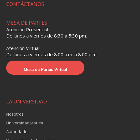
CONTÁCTANOS
MESA DE PARTES
Atención Presencial:
De lunes a viernes de 8:30 a 5:30 pm.
Atención Virtual:
De lunes a viernes de 8:00 a.m. a 8:00 p.m.
Mesa de Partes Virtual
LA UNIVERSIDAD
Nosotros
Universidad Jesuita
Autoridades