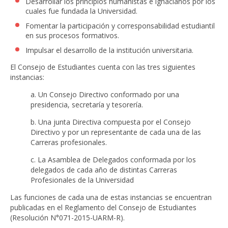
Desarrollar los principios humanistas e ignacianos por los
cuales fue fundada la Universidad.
Fomentar la participación y corresponsabilidad estudiantil
en sus procesos formativos.
Impulsar el desarrollo de la institución universitaria.
El Consejo de Estudiantes cuenta con las tres siguientes
instancias:
a. Un Consejo Directivo conformado por una
presidencia, secretaría y tesorería.
b. Una junta Directiva compuesta por el Consejo
Directivo y por un representante de cada una de las
Carreras profesionales.
c. La Asamblea de Delegados conformada por los
delegados de cada año de distintas Carreras
Profesionales de la Universidad
Las funciones de cada una de estas instancias se encuentran
publicadas en el Reglamento del Consejo de Estudiantes
(Resolución N°071-2015-UARM-R).