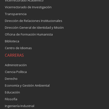
Vicerrectorado Académico
Vicerrectorado de Investigación
Transparencia
Dirección de Relaciones Institucionales
Dirección General de Identidad y Misión
Oficina de Formación Humanista
Biblioteca
Centro de Idiomas
CARRERAS
Administración
Ciencia Política
Derecho
Economía y Gestión Ambiental
Educación
Filosofía
Ingeniería Industrial