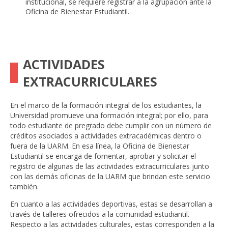
institucional, se requiere registrar a la agrupación ante la
Oficina de Bienestar Estudiantil.
ACTIVIDADES
EXTRACURRICULARES
En el marco de la formación integral de los estudiantes, la
Universidad promueve una formación integral; por ello, para
todo estudiante de pregrado debe cumplir con un número de
créditos asociados a actividades extracadémicas dentro o
fuera de la UARM. En esa línea, la Oficina de Bienestar
Estudiantil se encarga de fomentar, aprobar y solicitar el
registro de algunas de las actividades extracurriculares junto
con las demás oficinas de la UARM que brindan este servicio
también.
En cuanto a las actividades deportivas, estas se desarrollan a
través de talleres ofrecidos a la comunidad estudiantil.
Respecto a las actividades culturales, estas corresponden a la