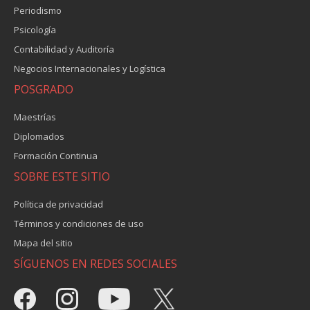
Periodismo
Psicología
Contabilidad y Auditoría
Negocios Internacionales y Logística
POSGRADO
Maestrías
Diplomados
Formación Continua
SOBRE ESTE SITIO
Política de privacidad
Términos y condiciones de uso
Mapa del sitio
SÍGUENOS EN REDES SOCIALES