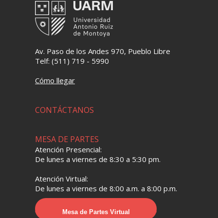
Av. Paso de los Andes 970, Pueblo Libre
Telf: (511) 719 - 5990
Cómo llegar
CONTÁCTANOS
MESA DE PARTES
Atención Presencial:
De lunes a viernes de 8:30 a 5:30 pm.
Atención Virtual:
De lunes a viernes de 8:00 a.m. a 8:00 p.m.
Mesa de Partes Virtual