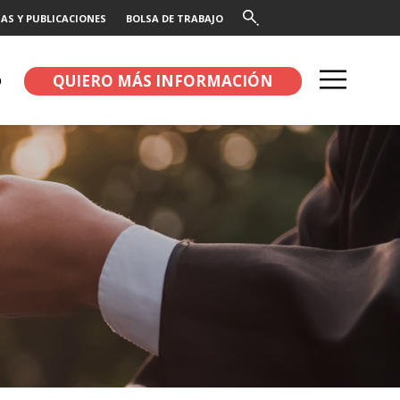
AS Y PUBLICACIONES
BOLSA DE TRABAJO
QUIERO MÁS INFORMACIÓN
O