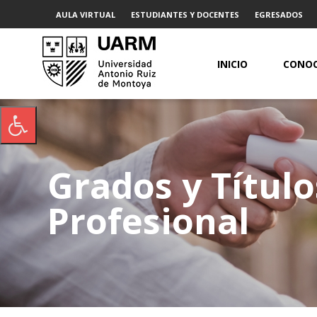
AULA VIRTUAL
ESTUDIANTES Y DOCENTES
EGRESADOS
INICIO
CONOC
Grados y Título
Profesional