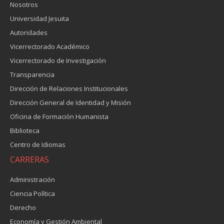
Nosotros
Universidad Jesuita
Autoridades
Vicerrectorado Académico
Vicerrectorado de Investigación
Transparencia
Dirección de Relaciones Institucionales
Dirección General de Identidad y Misión
Oficina de Formación Humanista
Biblioteca
Centro de Idiomas
CARRERAS
Administración
Ciencia Política
Derecho
Economía y Gestión Ambiental