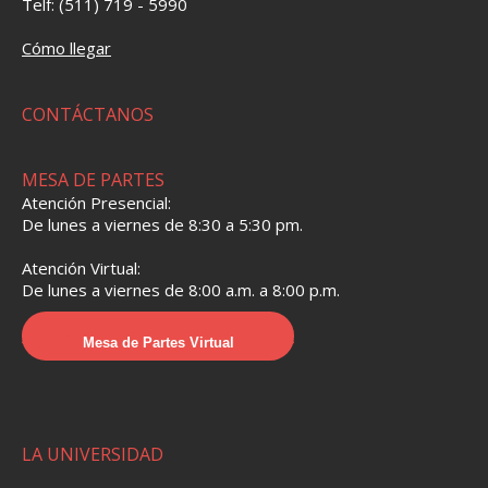
Telf: (511) 719 - 5990
Cómo llegar
CONTÁCTANOS
MESA DE PARTES
Atención Presencial:
De lunes a viernes de 8:30 a 5:30 pm.
Atención Virtual:
De lunes a viernes de 8:00 a.m. a 8:00 p.m.
Mesa de Partes Virtual
LA UNIVERSIDAD