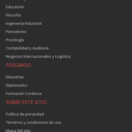
Educación
Filosofía
Ingeniería Industrial
Periodismo
Psicología
Contabilidad y Auditoría
Negocios Internacionales y Logística
POSGRADO
Maestrías
Diplomados
Formación Continua
SOBRE ESTE SITIO
Política de privacidad
Términos y condiciones de uso
Mapa del sitio