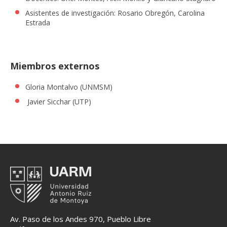
Asistentes de investigación: Rosario Obregón, Carolina
Estrada
Miembros externos
Gloria Montalvo (UNMSM)
Javier Sicchar (UTP)
Av. Paso de los Andes 970, Pueblo Libre