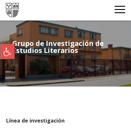
Grupo de Investigación de
Estudios Literarios
Línea de investigación