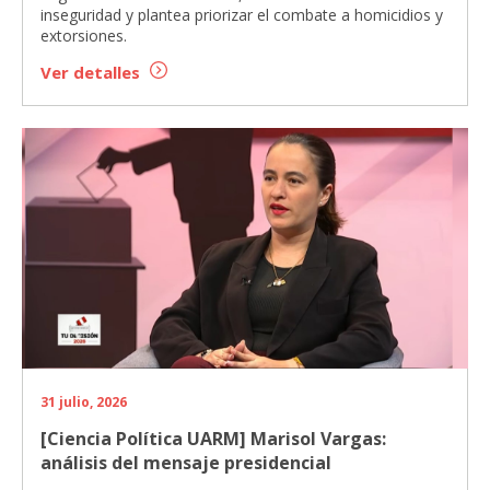
inseguridad y plantea priorizar el combate a homicidios y
extorsiones.
Ver detalles
31 julio, 2026
[Ciencia Política UARM] Marisol Vargas:
análisis del mensaje presidencial