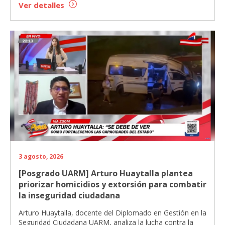
Ver detalles
3 agosto, 2026
[Posgrado UARM] Arturo Huaytalla plantea
priorizar homicidios y extorsión para combatir
la inseguridad ciudadana
Arturo Huaytalla, docente del Diplomado en Gestión en la
Seguridad Ciudadana UARM, analiza la lucha contra la