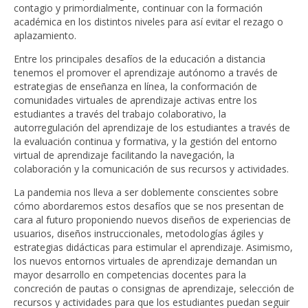
contagio y primordialmente, continuar con la formación
académica en los distintos niveles para así evitar el rezago o
aplazamiento.
Entre los principales desafíos de la educación a distancia
tenemos el promover el aprendizaje autónomo a través de
estrategias de enseñanza en línea, la conformación de
comunidades virtuales de aprendizaje activas entre los
estudiantes a través del trabajo colaborativo, la
autorregulación del aprendizaje de los estudiantes a través de
la evaluación continua y formativa, y la gestión del entorno
virtual de aprendizaje facilitando la navegación, la
colaboración y la comunicación de sus recursos y actividades.
La pandemia nos lleva a ser doblemente conscientes sobre
cómo abordaremos estos desafíos que se nos presentan de
cara al futuro proponiendo nuevos diseños de experiencias de
usuarios, diseños instruccionales, metodologías ágiles y
estrategias didácticas para estimular el aprendizaje. Asimismo,
los nuevos entornos virtuales de aprendizaje demandan un
mayor desarrollo en competencias docentes para la
concreción de pautas o consignas de aprendizaje, selección de
recursos y actividades para que los estudiantes puedan seguir