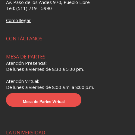
Av. Paso de los Andes 970, Pueblo Libre
Telf: (511) 719 - 5990
Cómo llegar
CONTÁCTANOS
MESA DE PARTES
Atención Presencial:
De lunes a viernes de 8:30 a 5:30 pm.
Atención Virtual:
De lunes a viernes de 8:00 a.m. a 8:00 p.m.
Mesa de Partes Virtual
LA UNIVERSIDAD