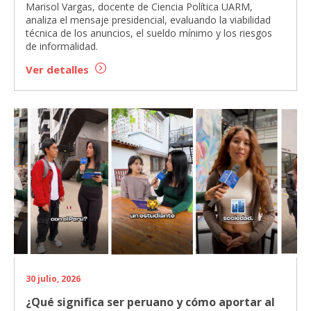
Marisol Vargas, docente de Ciencia Política UARM,
analiza el mensaje presidencial, evaluando la viabilidad
técnica de los anuncios, el sueldo mínimo y los riesgos
de informalidad.
Ver detalles
30 julio, 2026
¿Qué significa ser peruano y cómo aportar al