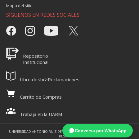
Mapa del sitio
SÍGUENOS EN REDES SOCIALES
Repositorio
Institucional
Libro de<br>Reclamaciones
Carrito de Compras
Trabaja en la UARM
Conversa por WhatsApp
UNIVERSIDAD ANTONIO RUIZ DE MONTOYA 2021 - TODOS LOS DERECHOS
RESERVADOS