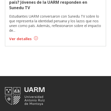
país? Jóvenes de la UARM responden en
Sunedu TV
Estudiantes UARM conversaron con Sunedu TV sobre lo
que representa la identidad peruana y los lazos que nos
unen como país. Además, reflexionaron sobre el impacto
de...
Ver detalles