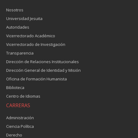
Nosotros
Universidad Jesuita
Autoridades
Vicerrectorado Académico
Vicerrectorado de Investigación
Transparencia
Dirección de Relaciones Institucionales
Dirección General de Identidad y Misión
Oficina de Formación Humanista
Biblioteca
Centro de Idiomas
CARRERAS
Administración
Ciencia Política
Derecho