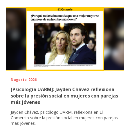
3 agosto, 2026
[Psicología UARM]: Jayden Chávez reflexiona
sobre la presión social en mujeres con parejas
más jóvenes
Jayden Chávez, psicólogo UARM, reflexiona en El
Comercio sobre la presión social en mujeres con parejas
más jóvenes.