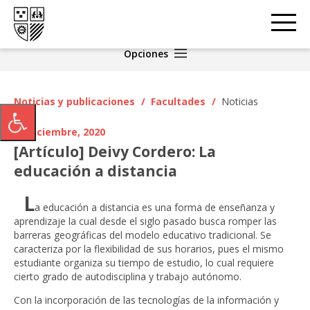
Opciones
Noticias y publicaciones
/
Facultades
/
Noticias
18 diciembre, 2020
[Artículo] Deivy Cordero: La
educación a distancia
L
a educación a distancia es una forma de enseñanza y
aprendizaje la cual desde el siglo pasado busca romper las
barreras geográficas del modelo educativo tradicional. Se
caracteriza por la flexibilidad de sus horarios, pues el mismo
estudiante organiza su tiempo de estudio, lo cual requiere
cierto grado de autodisciplina y trabajo autónomo.
Con la incorporación de las tecnologías de la información y