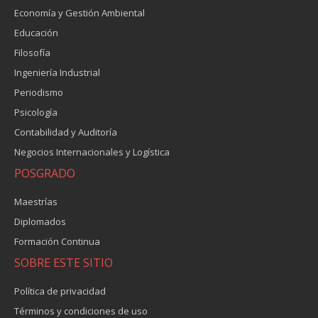
Economía y Gestión Ambiental
Educación
Filosofía
Ingeniería Industrial
Periodismo
Psicología
Contabilidad y Auditoría
Negocios Internacionales y Logística
POSGRADO
Maestrías
Diplomados
Formación Continua
SOBRE ESTE SITIO
Política de privacidad
Términos y condiciones de uso