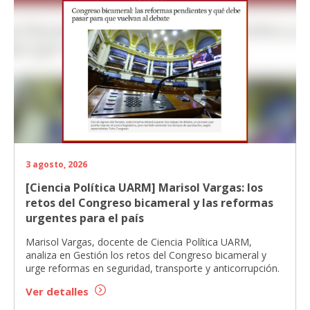
3 agosto, 2026
[Ciencia Política UARM] Marisol Vargas: los
retos del Congreso bicameral y las reformas
urgentes para el país
Marisol Vargas, docente de Ciencia Política UARM,
analiza en Gestión los retos del Congreso bicameral y
urge reformas en seguridad, transporte y anticorrupción.
Ver detalles