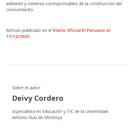
adelante y volverse corresponsables de la construcción del
conocimiento.
Artículo publicado en el
Diario Oficial El Peruano el
17/12/2020
Sobre el autor:
Deivy Cordero
Especialista en Educación y TIC de la Universidad
Antonio Ruiz de Montoya