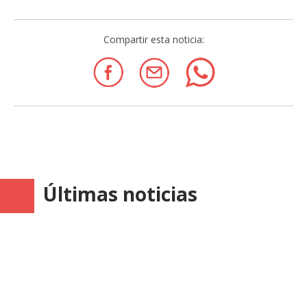
Compartir esta noticia:
Últimas noticias