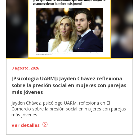
3 agosto, 2026
[Psicología UARM]: Jayden Chávez reflexiona
sobre la presión social en mujeres con parejas
más jóvenes
Jayden Chávez, psicólogo UARM, reflexiona en El
Comercio sobre la presión social en mujeres con parejas
más jóvenes.
Ver detalles