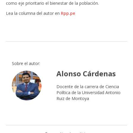
como eje prioritario el bienestar de la población.
Lea la columna del autor en
Rpp.pe
Sobre el autor:
Alonso Cárdenas
Docente de la carrera de Ciencia
Política de la Universidad Antonio
Ruiz de Montoya