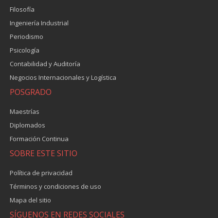
Filosofía
Ingeniería Industrial
Periodismo
Psicología
Contabilidad y Auditoría
Negocios Internacionales y Logística
POSGRADO
Maestrías
Diplomados
Formación Continua
SOBRE ESTE SITIO
Política de privacidad
Términos y condiciones de uso
Mapa del sitio
SÍGUENOS EN REDES SOCIALES