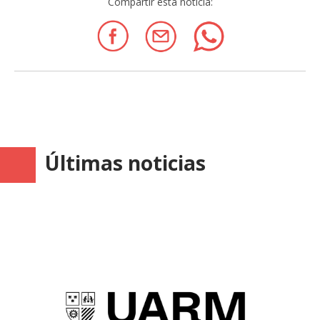
Compartir esta noticia:
Últimas noticias