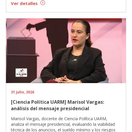
Ver detalles
31 julio, 2026
[Ciencia Política UARM] Marisol Vargas:
análisis del mensaje presidencial
Marisol Vargas, docente de Ciencia Política UARM,
analiza el mensaje presidencial, evaluando la viabilidad
técnica de los anuncios, el sueldo mínimo y los riesgos