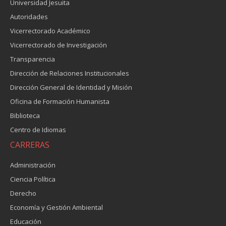
Universidad Jesuita
Autoridades
Vicerrectorado Académico
Vicerrectorado de Investigación
Transparencia
Dirección de Relaciones Institucionales
Dirección General de Identidad y Misión
Oficina de Formación Humanista
Biblioteca
Centro de Idiomas
CARRERAS
Administración
Ciencia Política
Derecho
Economía y Gestión Ambiental
Educación