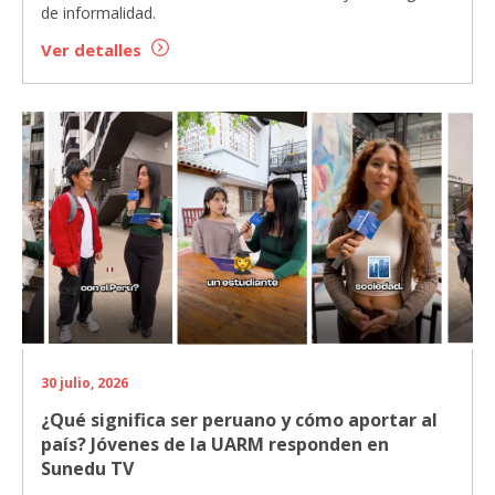
de informalidad.
Ver detalles
30 julio, 2026
¿Qué significa ser peruano y cómo aportar al
país? Jóvenes de la UARM responden en
Sunedu TV