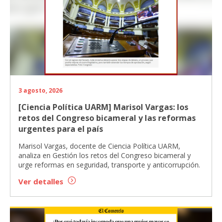
3 agosto, 2026
[Ciencia Política UARM] Marisol Vargas: los
retos del Congreso bicameral y las reformas
urgentes para el país
Marisol Vargas, docente de Ciencia Política UARM,
analiza en Gestión los retos del Congreso bicameral y
urge reformas en seguridad, transporte y anticorrupción.
Ver detalles