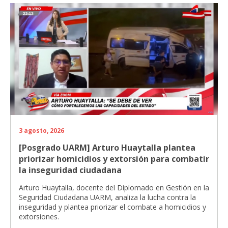
3 agosto, 2026
[Posgrado UARM] Arturo Huaytalla plantea
priorizar homicidios y extorsión para combatir
la inseguridad ciudadana
Arturo Huaytalla, docente del Diplomado en Gestión en la
Seguridad Ciudadana UARM, analiza la lucha contra la
inseguridad y plantea priorizar el combate a homicidios y
extorsiones.