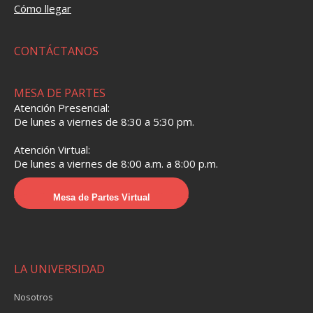
Cómo llegar
CONTÁCTANOS
MESA DE PARTES
Atención Presencial:
De lunes a viernes de 8:30 a 5:30 pm.
Atención Virtual:
De lunes a viernes de 8:00 a.m. a 8:00 p.m.
Mesa de Partes Virtual
LA UNIVERSIDAD
Nosotros