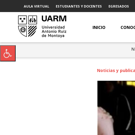
AULA VIRTUAL
ESTUDIANTES Y DOCENTES
EGRESADOS
INICIO
CONOC
N
Noticias y public