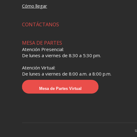
Cómo llegar
CONTÁCTANOS
MESA DE PARTES
Atención Presencial:
De lunes a viernes de 8:30 a 5:30 pm.
Atención Virtual:
De lunes a viernes de 8:00 a.m. a 8:00 p.m.
Mesa de Partes Virtual
U