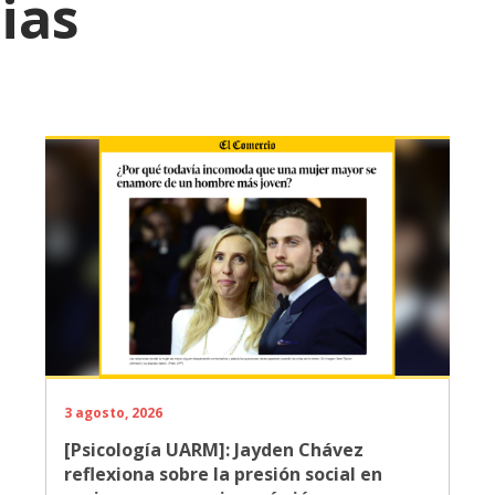
ias
3 agosto, 2026
[Psicología UARM]: Jayden Chávez
reflexiona sobre la presión social en