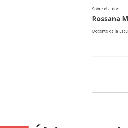
Sobre el autor:
Rossana 
Docente de la Escu