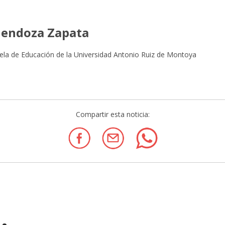
Mendoza Zapata
ela de Educación de la Universidad Antonio Ruiz de Montoya
Compartir esta noticia: